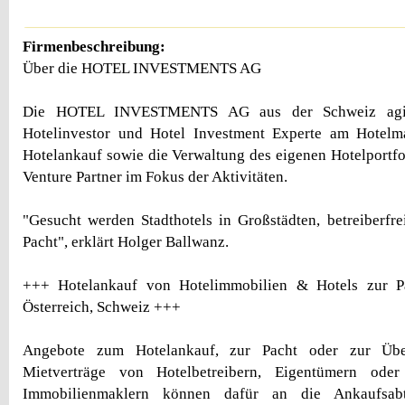
Firmenbeschreibung:
Über die HOTEL INVESTMENTS AG
Die HOTEL INVESTMENTS AG aus der Schweiz agiert
Hotelinvestor und Hotel Investment Experte am Hotelma
Hotelankauf sowie die Verwaltung des eigenen Hotelportfol
Venture Partner im Fokus der Aktivitäten.
"Gesucht werden Stadthotels in Großstädten, betreiberfr
Pacht", erklärt Holger Ballwanz.
+++ Hotelankauf von Hotelimmobilien & Hotels zur Pa
Österreich, Schweiz +++
Angebote zum Hotelankauf, zur Pacht oder zur Übe
Mietverträge von Hotelbetreibern, Eigentümern ode
Immobilienmaklern können dafür an die Ankaufsa