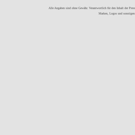
Alle Angaben sind ohne Gewähr. Verantwortlich für den Inhalt der Presse
Marken, Logos und sonstigen 