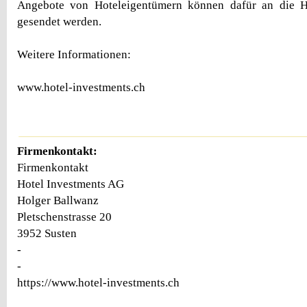
Angebote von Hoteleigentümern können dafür an die H
gesendet werden.
Weitere Informationen:
www.hotel-investments.ch
Firmenkontakt:
Firmenkontakt
Hotel Investments AG
Holger Ballwanz
Pletschenstrasse 20
3952 Susten
-
-
https://www.hotel-investments.ch