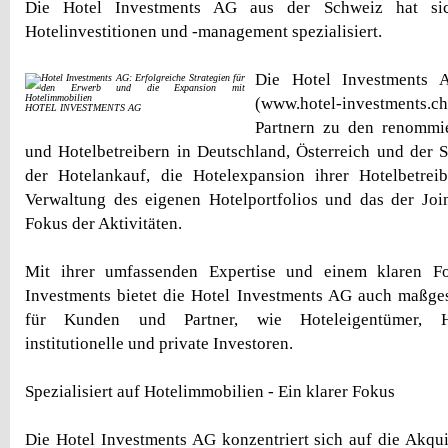
Die Hotel Investments AG aus der Schweiz hat si
Hotelinvestitionen und -management spezialisiert.
Die Hotel Investments 
(www.hotel-investments.
HOTEL INVESTMENTS AG
Partnern zu den renommie
und Hotelbetreibern in Deutschland, Österreich und der 
der Hotelankauf, die Hotelexpansion ihrer Hotelbetreib
Verwaltung des eigenen Hotelportfolios und das der Joi
Fokus der Aktivitäten.
Mit ihrer umfassenden Expertise und einem klaren Fo
Investments bietet die Hotel Investments AG auch maßge
für Kunden und Partner, wie Hoteleigentümer, Ho
institutionelle und private Investoren.
Spezialisiert auf Hotelimmobilien - Ein klarer Fokus
Die Hotel Investments AG konzentriert sich auf die Akqu