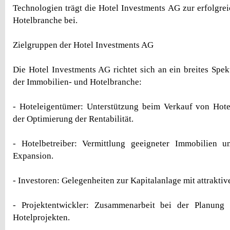
Technologien trägt die Hotel Investments AG zur erfolgre
Hotelbranche bei.
Zielgruppen der Hotel Investments AG
Die Hotel Investments AG richtet sich an ein breites Spe
der Immobilien- und Hotelbranche:
- Hoteleigentümer: Unterstützung beim Verkauf von Hote
der Optimierung der Rentabilität.
- Hotelbetreiber: Vermittlung geeigneter Immobilien u
Expansion.
- Investoren: Gelegenheiten zur Kapitalanlage mit attraktiv
- Projektentwickler: Zusammenarbeit bei der Planun
Hotelprojekten.