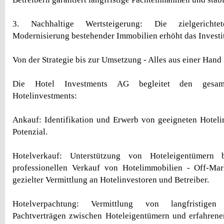
3. Nachhaltige Wertsteigerung: Die zielgericht
Modernisierung bestehender Immobilien erhöht das Investit
Von der Strategie bis zur Umsetzung - Alles aus einer Hand
Die Hotel Investments AG begleitet den gesam
Hotelinvestments:
Ankauf: Identifikation und Erwerb von geeigneten Hotel
Potenzial.
Hotelverkauf: Unterstützung von Hoteleigentümern 
professionellen Verkauf von Hotelimmobilien - Off-Ma
gezielter Vermittlung an Hotelinvestoren und Betreiber.
Hotelverpachtung: Vermittlung von langfristigen
Pachtverträgen zwischen Hoteleigentümern und erfahrene