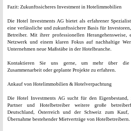
Fazit: Zukunftssicheres Investment in Hotelimmobilien
Die Hotel Investments AG bietet als erfahrener Spezialis
eine verlässliche und zukunftssichere Basis für Investore
Betreiber. Mit ihrer professionellen Herangehensweise,
Netzwerk und einem klaren Fokus auf nachhaltige Wer
Unternehmen neue Maßstäbe in der Hotelbranche.
Kontaktieren Sie uns gerne, um mehr über die 
Zusammenarbeit oder geplante Projekte zu erfahren.
Ankauf von Hotelimmobilien & Hotelverpachtung
Die Hotel Investments AG sucht für den Eigenbestand, i
Partner und Hotelbetreiber weitere große betreiberf
Deutschland, Österreich und der Schweiz zum Kauf,
Übernahme bestehender Mietverträge von Hotelbetreibern.