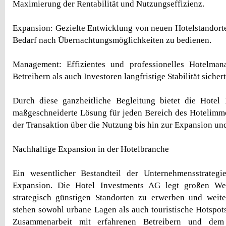
Maximierung der Rentabilität und Nutzungseffizienz.
Expansion: Gezielte Entwicklung von neuen Hotelstandort
Bedarf nach Übernachtungsmöglichkeiten zu bedienen.
Management: Effizientes und professionelles Hotelma
Betreibern als auch Investoren langfristige Stabilität sichert
Durch diese ganzheitliche Begleitung bietet die Hotel
maßgeschneiderte Lösung für jeden Bereich des Hotelimm
der Transaktion über die Nutzung bis hin zur Expansion un
Nachhaltige Expansion in der Hotelbranche
Ein wesentlicher Bestandteil der Unternehmensstrategie
Expansion. Die Hotel Investments AG legt großen Wer
strategisch günstigen Standorten zu erwerben und weite
stehen sowohl urbane Lagen als auch touristische Hotspot
Zusammenarbeit mit erfahrenen Betreibern und dem 