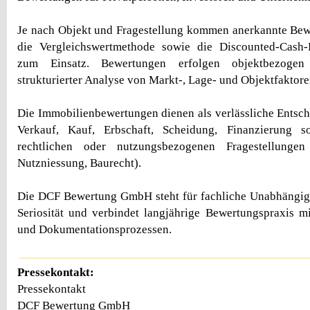
Je nach Objekt und Fragestellung kommen anerkannte Be
die Vergleichswertmethode sowie die Discounted-Cash
zum Einsatz. Bewertungen erfolgen objektbezoge
strukturierter Analyse von Markt-, Lage- und Objektfaktore
Die Immobilienbewertungen dienen als verlässliche Entsc
Verkauf, Kauf, Erbschaft, Scheidung, Finanzierung 
rechtlichen oder nutzungsbezogenen Fragestellunge
Nutzniessung, Baurecht).
Die DCF Bewertung GmbH steht für fachliche Unabhängigk
Seriosität und verbindet langjährige Bewertungspraxis 
und Dokumentationsprozessen.
Pressekontakt:
Pressekontakt
DCF Bewertung GmbH