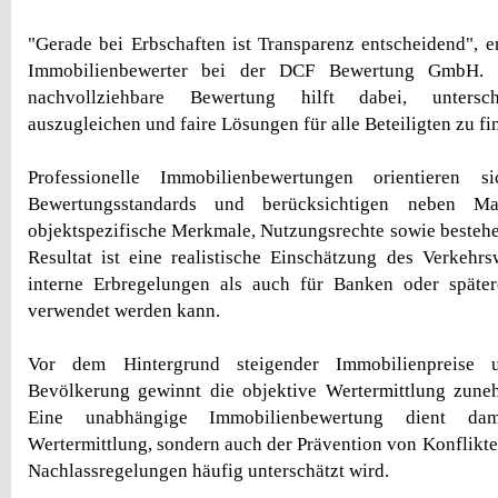
"Gerade bei Erbschaften ist Transparenz entscheidend", er
Immobilienbewerter bei der DCF Bewertung GmbH. "
nachvollziehbare Bewertung hilft dabei, unterschi
auszugleichen und faire Lösungen für alle Beteiligten zu fi
Professionelle Immobilienbewertungen orientieren 
Bewertungsstandards und berücksichtigen neben Mar
objektspezifische Merkmale, Nutzungsrechte sowie besteh
Resultat ist eine realistische Einschätzung des Verkehrs
interne Erbregelungen als auch für Banken oder später
verwendet werden kann.
Vor dem Hintergrund steigender Immobilienpreise u
Bevölkerung gewinnt die objektive Wertermittlung zun
Eine unabhängige Immobilienbewertung dient da
Wertermittlung, sondern auch der Prävention von Konflikten
Nachlassregelungen häufig unterschätzt wird.