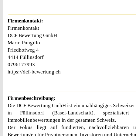
Firmenkontakt:
Firmenkontakt
DCF Bewertung GmbH
Mario Pungillo
Friedhofweg 4
4414 Füllinsdorf
0796177993
https://dcf-bewertung.ch
Firmenbeschreibung:
Die DCF Bewertung GmbH ist ein unabhängiges Schweizer 
in Füllinsdorf (Basel-Landschaft), spezialisiert 
Immobilienbewertungen in der gesamten Schweiz.
Der Fokus liegt auf fundierten, nachvollziehbaren u
Bewertungen für Privatpersonen, Investoren und Unterneh