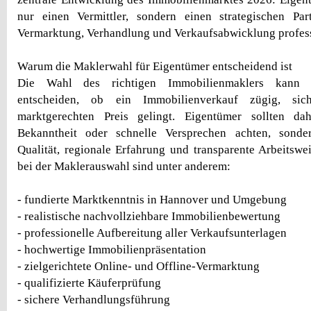
nur einen Vermittler, sondern einen strategischen Par
Vermarktung, Verhandlung und Verkaufsabwicklung professi
Warum die Maklerwahl für Eigentümer entscheidend ist
Die Wahl des richtigen Immobilienmaklers kann 
entscheiden, ob ein Immobilienverkauf zügig, s
marktgerechten Preis gelingt. Eigentümer sollten da
Bekanntheit oder schnelle Versprechen achten, sonde
Qualität, regionale Erfahrung und transparente Arbeitswei
bei der Maklerauswahl sind unter anderem:
- fundierte Marktkenntnis in Hannover und Umgebung
- realistische nachvollziehbare Immobilienbewertung
- professionelle Aufbereitung aller Verkaufsunterlagen
- hochwertige Immobilienpräsentation
- zielgerichtete Online- und Offline-Vermarktung
- qualifizierte Käuferprüfung
- sichere Verhandlungsführung