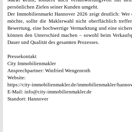
persönlichen Zielen seiner Kunden umgeht.
Der Immobilienmarkt Hannover 2026 zeigt deutlich: Wer 
möchte, sollte die Maklerwahl nicht oberflächlich treffen
Bewertung, eine hochwertige Vermarktung und eine siche
können den Unterschied machen – sowohl beim Verkaufspr
Dauer und Qualität des gesamten Prozesses.
Pressekontakt
City Immobilienmakler
Ansprechpartner: Winfried Wengenroth
Website:
https://city-immobilienmakler.de/immobilienmakler/hannov
E-Mail: info@city-immobilienmakler.de
Standort: Hannover