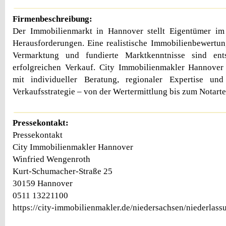
Firmenbeschreibung:
Der Immobilienmarkt in Hannover stellt Eigentümer i
Herausforderungen. Eine realistische Immobilienbewertung
Vermarktung und fundierte Marktkenntnisse sind ent
erfolgreichen Verkauf. City Immobilienmakler Hannover 
mit individueller Beratung, regionaler Expertise un
Verkaufsstrategie – von der Wertermittlung bis zum Notart
Pressekontakt:
Pressekontakt
City Immobilienmakler Hannover
Winfried Wengenroth
Kurt-Schumacher-Straße 25
30159 Hannover
0511 13221100
https://city-immobilienmakler.de/niedersachsen/niederlas