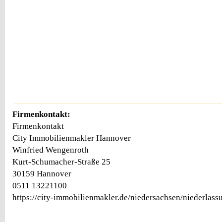
Firmenkontakt:
Firmenkontakt
City Immobilienmakler Hannover
Winfried Wengenroth
Kurt-Schumacher-Straße 25
30159 Hannover
0511 13221100
https://city-immobilienmakler.de/niedersachsen/niederlas