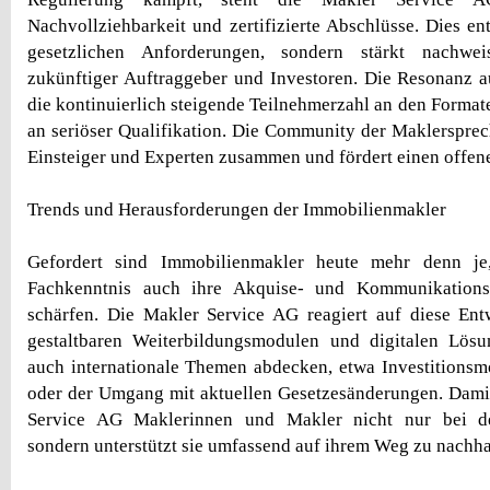
Nachvollziehbarkeit und zertifizierte Abschlüsse. Dies en
gesetzlichen Anforderungen, sondern stärkt nachwei
zukünftiger Auftraggeber und Investoren. Die Resonanz 
die kontinuierlich steigende Teilnehmerzahl an den Format
an seriöser Qualifikation. Die Community der Maklerspre
Einsteiger und Experten zusammen und fördert einen offen
Trends und Herausforderungen der Immobilienmakler
Gefordert sind Immobilienmakler heute mehr denn j
Fachkenntnis auch ihre Akquise- und Kommunikations
schärfen. Die Makler Service AG reagiert auf diese Ent
gestaltbaren Weiterbildungsmodulen und digitalen Lösu
auch internationale Themen abdecken, etwa Investitionsm
oder der Umgang mit aktuellen Gesetzesänderungen. Damit
Service AG Maklerinnen und Makler nicht nur bei der
sondern unterstützt sie umfassend auf ihrem Weg zu nachha