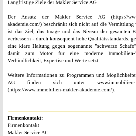
Langfristige Ziele der Makler Service AG
Der Ansatz der Makler Service AG (https://www.
akademie.com/) beschränkt sich nicht auf die Vermittlung
ist das Ziel, das Image und das Niveau der gesamten B
verbessern - durch konsequent hohe Qualitätsstandards, 
eine klare Haltung gegen sogenannte "schwarze Schafe"
damit zum Motor für eine moderne Immobilien-Wi
Verbindlichkeit, Expertise und Werte setzt.
Weitere Informationen zu Programmen und Möglichkeite
AG finden sich unter www.immobilien-makl
(https://www.immobilien-makler-akademie.com/).
Firmenkontakt:
Firmenkontakt
Makler Service AG