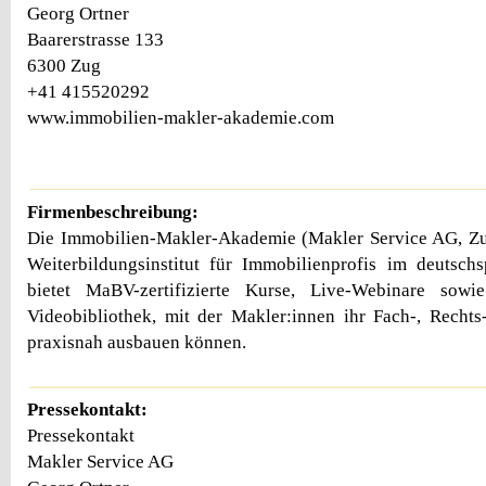
Georg Ortner
Baarerstrasse 133
6300 Zug
+41 415520292
www.immobilien-makler-akademie.com
Firmenbeschreibung:
Die Immobilien-Makler-Akademie (Makler Service AG, Zug
Weiterbildungsinstitut für Immobilienprofis im deutsc
bietet MaBV-zertifizierte Kurse, Live-Webinare sowi
Videobibliothek, mit der Makler:innen ihr Fach-, Recht
praxisnah ausbauen können.
Pressekontakt:
Pressekontakt
Makler Service AG