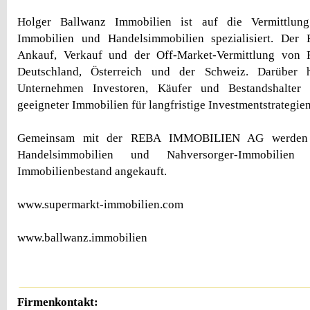
Holger Ballwanz Immobilien ist auf die Vermittlun
Immobilien und Handelsimmobilien spezialisiert. Der
Ankauf, Verkauf und der Off-Market-Vermittlung von 
Deutschland, Österreich und der Schweiz. Darüber h
Unternehmen Investoren, Käufer und Bestandshalter 
geeigneter Immobilien für langfristige Investmentstrategien
Gemeinsam mit der REBA IMMOBILIEN AG werden 
Handelsimmobilien und Nahversorger-Immobilie
Immobilienbestand angekauft.
www.supermarkt-immobilien.com
www.ballwanz.immobilien
Firmenkontakt: