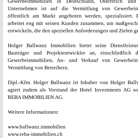
Gewerbeimmobilien in Deutschland, Österreich un
Unternehmen ist auf die Vermittlung von Gewerbeim
öffentlich am Markt angeboten werden, spezialisiert.
arbeitet eng mit seinen Kunden zusammen, um maßgesch
entwickeln, die den speziellen Anforderungen und Zielen g
Holger Ballwanz Immobilien bietet seine Dienstleistu
Bauträger und Projektentwickler an, einschließlich 
Gewerbeimmobilien, An- und Verkauf von Gewerbeim
Vermittlung von Betreibern.
Dipl.-Kfm. Holger Ballwanz ist Inhaber von Holger Bal
agiert zudem als Vorstand der Hotel Investments AG so
REBA IMMOBILIEN AG.
Weitere Informationen:
www.ballwanz.immobilien
www.reba-immobilien.ch