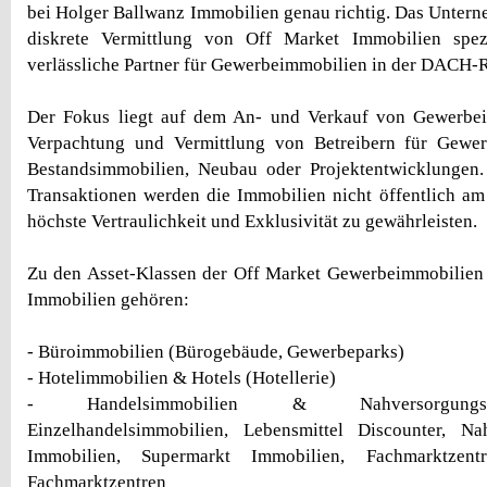
bei Holger Ballwanz Immobilien genau richtig. Das Unterne
diskrete Vermittlung von Off Market Immobilien spezi
verlässliche Partner für Gewerbeimmobilien in der DACH-
Der Fokus liegt auf dem An- und Verkauf von Gewerbe
Verpachtung und Vermittlung von Betreibern für Gewer
Bestandsimmobilien, Neubau oder Projektentwicklungen
Transaktionen werden die Immobilien nicht öffentlich a
höchste Vertraulichkeit und Exklusivität zu gewährleisten.
Zu den Asset-Klassen der Off Market Gewerbeimmobilien
Immobilien gehören:
- Büroimmobilien (Bürogebäude, Gewerbeparks)
- Hotelimmobilien & Hotels (Hotellerie)
- Handelsimmobilien & Nahversorgungs
Einzelhandelsimmobilien, Lebensmittel Discounter, N
Immobilien, Supermarkt Immobilien, Fachmarktze
Fachmarktzentren