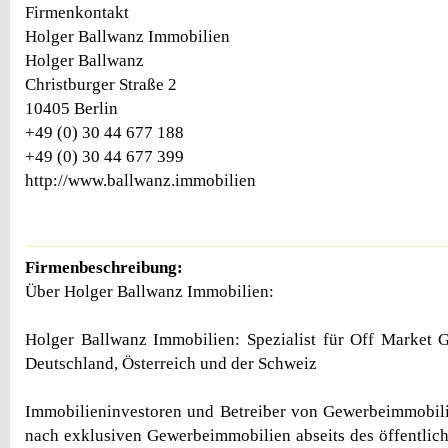
Firmenkontakt
Holger Ballwanz Immobilien
Holger Ballwanz
Christburger Straße 2
10405 Berlin
+49 (0) 30 44 677 188
+49 (0) 30 44 677 399
http://www.ballwanz.immobilien
Firmenbeschreibung:
Über Holger Ballwanz Immobilien:
Holger Ballwanz Immobilien: Spezialist für Off Market 
Deutschland, Österreich und der Schweiz
Immobilieninvestoren und Betreiber von Gewerbeimmobili
nach exklusiven Gewerbeimmobilien abseits des öffentlich