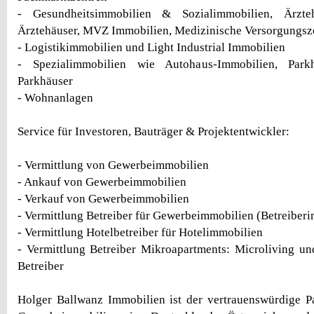
- Gesundheitsimmobilien & Sozialimmobilien, Ärzt
Ärztehäuser, MVZ Immobilien, Medizinische Versorgungsz
- Logistikimmobilien und Light Industrial Immobilien
- Spezialimmobilien wie Autohaus-Immobilien, Par
Parkhäuser
- Wohnanlagen
Service für Investoren, Bauträger & Projektentwickler:
- Vermittlung von Gewerbeimmobilien
- Ankauf von Gewerbeimmobilien
- Verkauf von Gewerbeimmobilien
- Vermittlung Betreiber für Gewerbeimmobilien (Betreiber
- Vermittlung Hotelbetreiber für Hotelimmobilien
- Vermittlung Betreiber Mikroapartments: Microliving u
Betreiber
Holger Ballwanz Immobilien ist der vertrauenswürdige P