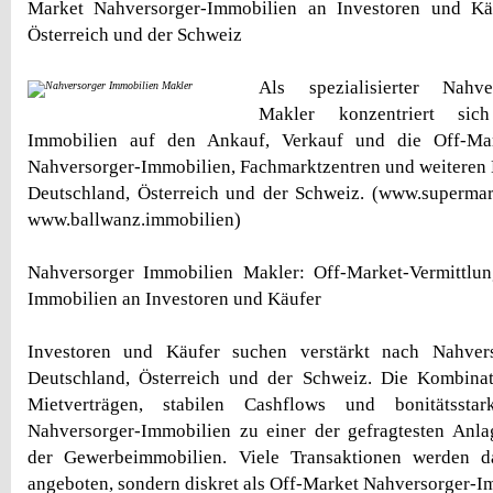
Market Nahversorger-Immobilien an Investoren und Kä
Österreich und der Schweiz
Als spezialisierter Nahv
Makler konzentriert sic
Immobilien auf den Ankauf, Verkauf und die Off-Mar
Nahversorger-Immobilien, Fachmarktzentren und weiteren
Deutschland, Österreich und der Schweiz. (www.superma
www.ballwanz.immobilien)
Nahversorger Immobilien Makler: Off-Market-Vermittlu
Immobilien an Investoren und Käufer
Investoren und Käufer suchen verstärkt nach Nahvers
Deutschland, Österreich und der Schweiz. Die Kombinati
Mietverträgen, stabilen Cashflows und bonitätssta
Nahversorger-Immobilien zu einer der gefragtesten Anla
der Gewerbeimmobilien. Viele Transaktionen werden da
angeboten, sondern diskret als Off-Market Nahversorger-Im