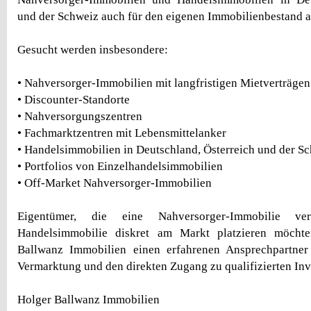
und der Schweiz auch für den eigenen Immobilienbestand a
Gesucht werden insbesondere:
• Nahversorger-Immobilien mit langfristigen Mietverträgen
• Discounter-Standorte
• Nahversorgungszentren
• Fachmarktzentren mit Lebensmittelanker
• Handelsimmobilien in Deutschland, Österreich und der S
• Portfolios von Einzelhandelsimmobilien
• Off-Market Nahversorger-Immobilien
Eigentümer, die eine Nahversorger-Immobilie ve
Handelsimmobilie diskret am Markt platzieren möchte
Ballwanz Immobilien einen erfahrenen Ansprechpartner f
Vermarktung und den direkten Zugang zu qualifizierten In
Holger Ballwanz Immobilien