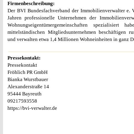
Firmenbeschreibung:
Der BVI Bundesfachverband der Immobilienverwalter e. V. 
Jahren professionelle Unternehmen der Immobilienverw
Wohnungseigentümergemeinschaften spezialisiert h
mittelständischen Mitgliedsunternehmen beschäftigen ru
und verwalten etwa 1,4 Millionen Wohneinheiten in ganz D
Pressekontakt:
Pressekontakt
Fröhlich PR GmbH
Bianka Wurstbauer
Alexanderstraße 14
95444 Bayreuth
09217593558
https://bvi-verwalter.de