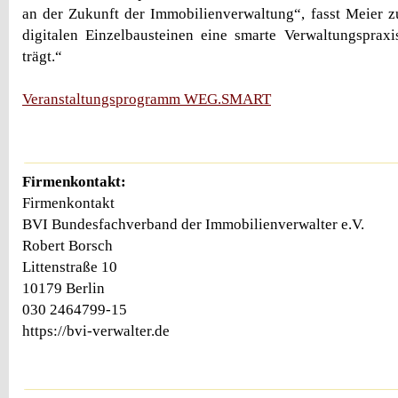
an der Zukunft der Immobilienverwaltung“, fasst Meier 
digitalen Einzelbausteinen eine smarte Verwaltungspraxi
trägt.“
Veranstaltungsprogramm WEG.SMART
Firmenkontakt:
Firmenkontakt
BVI Bundesfachverband der Immobilienverwalter e.V.
Robert Borsch
Littenstraße 10
10179 Berlin
030 2464799-15
https://bvi-verwalter.de