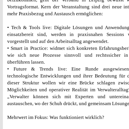
Vortragsformat. Kern der Veranstaltung sind drei neue int
mehr Praxisbezug und Austausch ermöglichen:
• Tech & Tools live: Digitale Lösungen und Anwendunge
einsatzbereit sind, werden in praxisnahen Sessions 
vorgestellt und auf den Arbeitsalltag angewendet.
• Smart in Practice: widmet sich konkreten Erfahrungsber
wie sich neue Prozesse sinnvoll und rechtssicher in
überführen lassen.
• Future & Trends live: Eine Runde ausgewiesen
technologische Entwicklungen und ihrer Bedeutung für d
dieser Struktur wollen wir eine Brücke schlagen zwis
Möglichkeiten und operativer Realität im Verwalteralltag“
„Verwalter können sich mit Experten und untereina
austauschen, wo der Schuh drückt, und gemeinsam Lösunge
Mehrwert im Fokus: Was funktioniert wirklich?