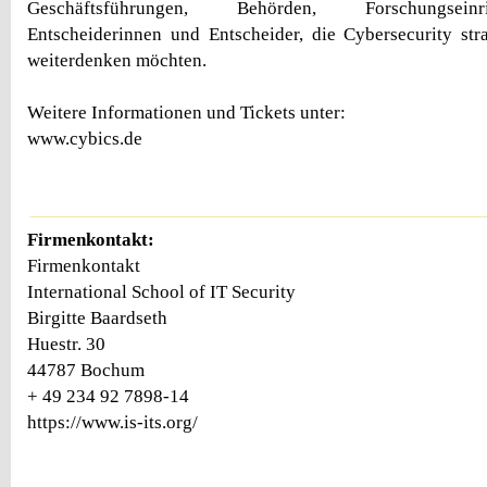
Geschäftsführungen, Behörden, Forschungsein
Entscheiderinnen und Entscheider, die Cybersecurity str
weiterdenken möchten.
Weitere Informationen und Tickets unter:
www.cybics.de
Firmenkontakt:
Firmenkontakt
International School of IT Security
Birgitte Baardseth
Huestr. 30
44787 Bochum
+ 49 234 92 7898-14
https://www.is-its.org/