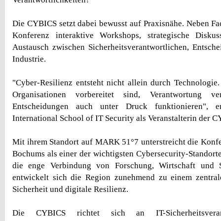
Die CYBICS setzt dabei bewusst auf Praxisnähe. Neben Fac
Konferenz interaktive Workshops, strategische Disku
Austausch zwischen Sicherheitsverantwortlichen, Entsch
Industrie.
"Cyber-Resilienz entsteht nicht allein durch Technologie.
Organisationen vorbereitet sind, Verantwortung v
Entscheidungen auch unter Druck funktionieren", e
International School of IT Security als Veranstalterin der 
Mit ihrem Standort auf MARK 51°7 unterstreicht die Konf
Bochums als einer der wichtigsten Cybersecurity-Standort
die enge Verbindung von Forschung, Wirtschaft und S
entwickelt sich die Region zunehmend zu einem zentrale
Sicherheit und digitale Resilienz.
Die CYBICS richtet sich an IT-Sicherheitsveran