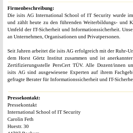
Firmenbeschreibung:
Die isits AG International School of IT Security wurde i
und zählt heute zu den führenden Weiterbildungs- und K
Umfeld der IT-Sicherheit und Informationssicherheit. Unse
an Unternehmen, Organisationen und Privatpersonen.
Seit Jahren arbeitet die isits AG erfolgreich mit der Ruhr-
dem Horst Görtz Institut zusammen und ist anerkannter
Zertifizierungsstelle PersCert TÜV. Alle Dozent/innen u
isits AG sind ausgewiesene Experten auf ihrem Fachgebi
gefragte Berater für Informationssicherheit und IT-Sicherhei
Pressekontakt:
Pressekontakt
International School of IT Security
Carolin Feth
Huestr. 30