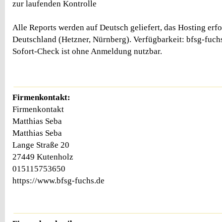
zur laufenden Kontrolle
Alle Reports werden auf Deutsch geliefert, das Hosting erfo
Deutschland (Hetzner, Nürnberg). Verfügbarkeit: bfsg-fuch
Sofort-Check ist ohne Anmeldung nutzbar.
Firmenkontakt:
Firmenkontakt
Matthias Seba
Matthias Seba
Lange Straße 20
27449 Kutenholz
015115753650
https://www.bfsg-fuchs.de