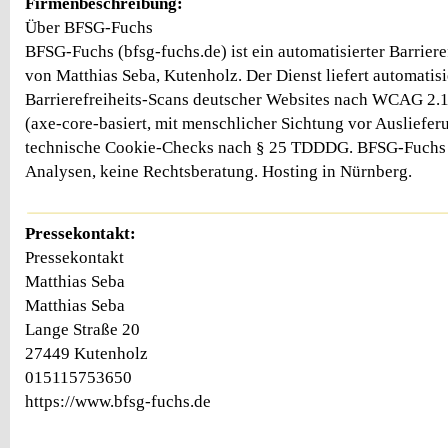
Firmenbeschreibung:
Über BFSG-Fuchs
BFSG-Fuchs (bfsg-fuchs.de) ist ein automatisierter Barriere
von Matthias Seba, Kutenholz. Der Dienst liefert automatisi
Barrierefreiheits-Scans deutscher Websites nach WCAG 2.
(axe-core-basiert, mit menschlicher Sichtung vor Ausliefer
technische Cookie-Checks nach § 25 TDDDG. BFSG-Fuchs e
Analysen, keine Rechtsberatung. Hosting in Nürnberg.
Pressekontakt:
Pressekontakt
Matthias Seba
Matthias Seba
Lange Straße 20
27449 Kutenholz
015115753650
https://www.bfsg-fuchs.de