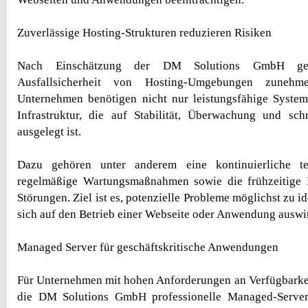
Zuverlässige Hosting-Strukturen reduzieren Risiken
Nach Einschätzung der DM Solutions GmbH gew
Ausfallsicherheit von Hosting-Umgebungen zuneh
Unternehmen benötigen nicht nur leistungsfähige System
Infrastruktur, die auf Stabilität, Überwachung und sch
ausgelegt ist.
Dazu gehören unter anderem eine kontinuierliche te
regelmäßige Wartungsmaßnahmen sowie die frühzeitige
Störungen. Ziel ist es, potenzielle Probleme möglichst zu id
sich auf den Betrieb einer Webseite oder Anwendung auswi
Managed Server für geschäftskritische Anwendungen
Für Unternehmen mit hohen Anforderungen an Verfügbarkeit 
die DM Solutions GmbH professionelle Managed-Server