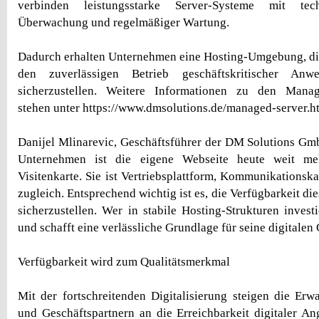
verbinden leistungsstarke Server-Systeme mit tech
Überwachung und regelmäßiger Wartung.
Dadurch erhalten Unternehmen eine Hosting-Umgebung, die 
den zuverlässigen Betrieb geschäftskritischer Anwe
sicherzustellen. Weitere Informationen zu den Manag
stehen unter https://www.dmsolutions.de/managed-server.h
Danijel Mlinarevic, Geschäftsführer der DM Solutions GmbH
Unternehmen ist die eigene Webseite heute weit meh
Visitenkarte. Sie ist Vertriebsplattform, Kommunikationsk
zugleich. Entsprechend wichtig ist es, die Verfügbarkeit di
sicherzustellen. Wer in stabile Hosting-Strukturen investi
und schafft eine verlässliche Grundlage für seine digitalen
Verfügbarkeit wird zum Qualitätsmerkmal
Mit der fortschreitenden Digitalisierung steigen die E
und Geschäftspartnern an die Erreichbarkeit digitaler A