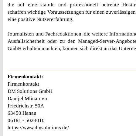
die auf eine stabile und professionell betreute Host
schaffen wichtige Voraussetzungen für einen zuverlässigen
eine positive Nutzererfahrung.
Journalisten und Fachredaktionen, die weitere Informatio
Ausfallsicherheit oder zu den Managed-Server-Angebo
GmbH erhalten möchten, können sich direkt an das Unter
Firmenkontakt:
Firmenkontakt
DM Solutions GmbH
Danijel Mlinarevic
Friedrichstr. 50A
63450 Hanau
06181 - 5023010
https://www.dmsolutions.de/