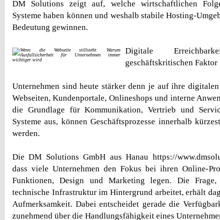
DM Solutions zeigt auf, welche wirtschaftlichen Folge
Systeme haben können und weshalb stabile Hosting-Umg
Bedeutung gewinnen.
Digitale Erreichb
geschäftskritischen Faktor
Unternehmen sind heute stärker denn je auf ihre digitale
Webseiten, Kundenportale, Onlineshops und interne Anwe
die Grundlage für Kommunikation, Vertrieb und Service
Systeme aus, können Geschäftsprozesse innerhalb kürzeste
werden.
Die DM Solutions GmbH aus Hanau https://www.dmsolut
dass viele Unternehmen den Fokus bei ihren Online-Pro
Funktionen, Design und Marketing legen. Die Frage, 
technische Infrastruktur im Hintergrund arbeitet, erhält d
Aufmerksamkeit. Dabei entscheidet gerade die Verfügbark
zunehmend über die Handlungsfähigkeit eines Unternehme