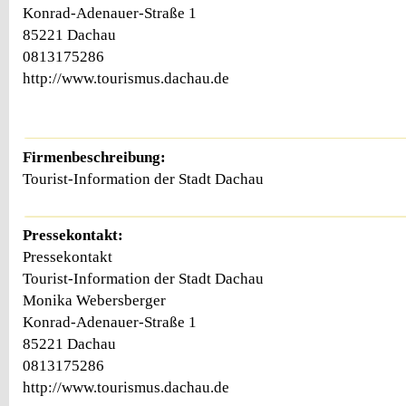
Konrad-Adenauer-Straße 1
85221 Dachau
0813175286
http://www.tourismus.dachau.de
Firmenbeschreibung:
Tourist-Information der Stadt Dachau
Pressekontakt:
Pressekontakt
Tourist-Information der Stadt Dachau
Monika Webersberger
Konrad-Adenauer-Straße 1
85221 Dachau
0813175286
http://www.tourismus.dachau.de