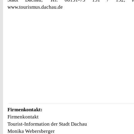
www.tourismus.dachau.de
Firmenkontakt:
Firmenkontakt
Tourist-Information der Stadt Dachau
Monika Webersberger