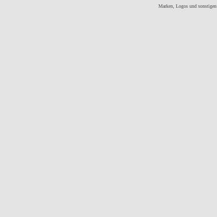
Marken, Logos und sonstigen 