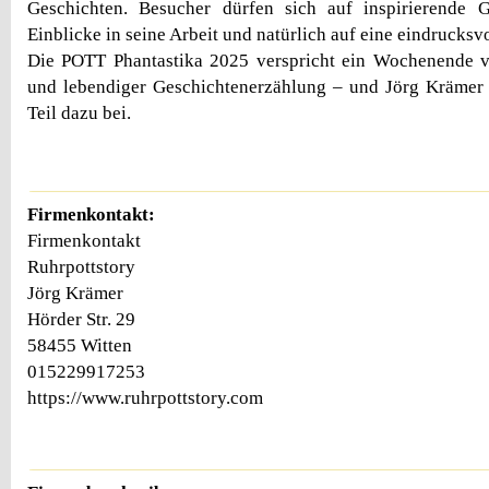
Geschichten. Besucher dürfen sich auf inspirierende 
Einblicke in seine Arbeit und natürlich auf eine eindrucksv
Die POTT Phantastika 2025 verspricht ein Wochenende vo
und lebendiger Geschichtenerzählung – und Jörg Krämer 
Teil dazu bei.
Firmenkontakt:
Firmenkontakt
Ruhrpottstory
Jörg Krämer
Hörder Str. 29
58455 Witten
015229917253
https://www.ruhrpottstory.com