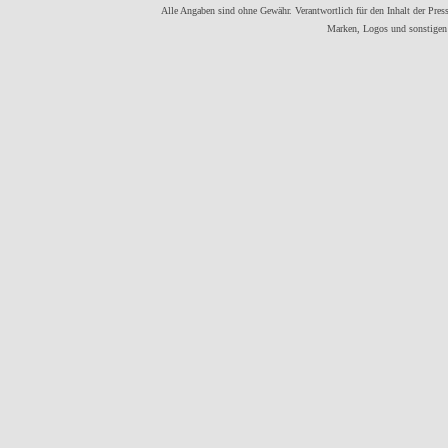
Alle Angaben sind ohne Gewähr. Verantwortlich für den Inhalt der Presse
Marken, Logos und sonstigen 