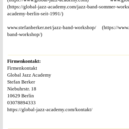
(https://global-jazz-academy.com/jazz-band-sommer-works
academy-berlin-seit-1991/)
www.stefanberker.net/jazz-band-workshop/ (https://www.s
band-workshop/)
Firmenkontakt:
Firmenkontakt
Global Jazz Academy
Stefan Berker
Niebuhrstr. 18
10629 Berlin
03078894333
https://global-jazz-academy.com/kontakt/