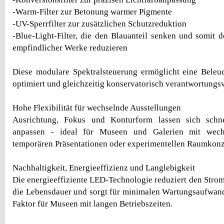
-Warm-Filter zur Betonung warmer Pigmente
-UV-Sperrfilter zur zusätzlichen Schutzreduktion
-Blue-Light-Filter, die den Blauanteil senken und somit 
empfindlicher Werke reduzieren
Diese modulare Spektralsteuerung ermöglicht eine Beleuc
optimiert und gleichzeitig konservatorisch verantwortungsvo
Hohe Flexibilität für wechselnde Ausstellungen
Ausrichtung, Fokus und Konturform lassen sich schn
anpassen - ideal für Museen und Galerien mit wech
temporären Präsentationen oder experimentellen Raumkonz
Nachhaltigkeit, Energieeffizienz und Langlebigkeit
Die energieeffiziente LED-Technologie reduziert den Strom
die Lebensdauer und sorgt für minimalen Wartungsaufwand
Faktor für Museen mit langen Betriebszeiten.