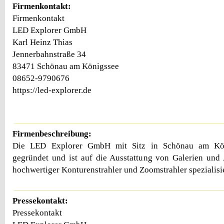
Firmenkontakt:
Firmenkontakt
LED Explorer GmbH
Karl Heinz Thias
Jennerbahnstraße 34
83471 Schönau am Königssee
08652-9790676
https://led-explorer.de
Firmenbeschreibung:
Die LED Explorer GmbH mit Sitz in Schönau am Kö
gegründet und ist auf die Ausstattung von Galerien und 
hochwertiger Konturenstrahler und Zoomstrahler spezialisie
Pressekontakt:
Pressekontakt