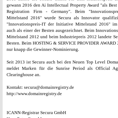
gewann 2016 den Ai Intellectual Property Award "als Best
Registration Firm - Germany". Beim "Innovationsprei
Mittelstand 2016" wurde Secura als Innovator qualifi
"Innovationspreis-IT der Initiative Mittelstand 2016" 
auch als einer der Besten ausgezeichnet. Beim Innovationsp
Mittelstand 2012 und beim Industriepreis 2012 landete 
Besten. Beim HOSTING & SERVICE PROVIDER AWARD 201
nur knapp die Gewinner-Nominierung.
Seit 2013 ist Secura auch bei den Neuen Top Level Domai
meldet Marken für die Sunrise Period als Official A
Clearinghouse an.
Kontakt: secura@domainregistry.de
http://www.domainregistry.de
ICANN-Registrar Secura GmbH