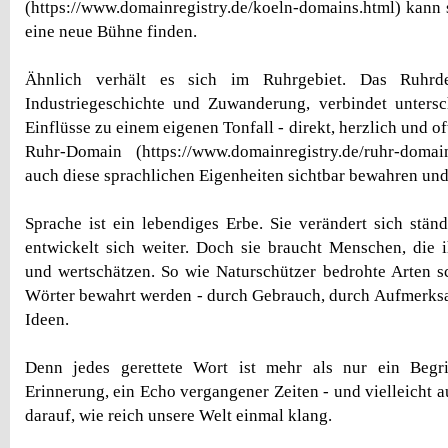
(https://www.domainregistry.de/koeln-domains.html) kann 
eine neue Bühne finden.
Ähnlich verhält es sich im Ruhrgebiet. Das Ruhrde
Industriegeschichte und Zuwanderung, verbindet untersc
Einflüsse zu einem eigenen Tonfall - direkt, herzlich und of
Ruhr-Domain (https://www.domainregistry.de/ruhr-domai
auch diese sprachlichen Eigenheiten sichtbar bewahren und
Sprache ist ein lebendiges Erbe. Sie verändert sich ständ
entwickelt sich weiter. Doch sie braucht Menschen, die i
und wertschätzen. So wie Naturschützer bedrohte Arten 
Wörter bewahrt werden - durch Gebrauch, durch Aufmerksa
Ideen.
Denn jedes gerettete Wort ist mehr als nur ein Begri
Erinnerung, ein Echo vergangener Zeiten - und vielleicht a
darauf, wie reich unsere Welt einmal klang.