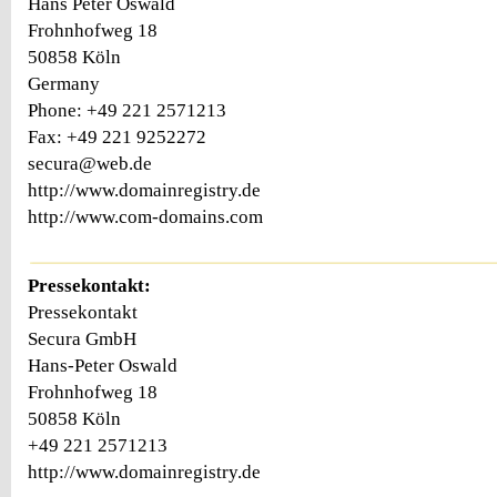
Hans Peter Oswald
Frohnhofweg 18
50858 Köln
Germany
Phone: +49 221 2571213
Fax: +49 221 9252272
secura@web.de
http://www.domainregistry.de
http://www.com-domains.com
Pressekontakt:
Pressekontakt
Secura GmbH
Hans-Peter Oswald
Frohnhofweg 18
50858 Köln
+49 221 2571213
http://www.domainregistry.de