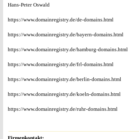
Hans-Peter Oswald
https://www.domainregistry.de/de-domains.html
https://www.domainregistry.de/bayern-domains.html
https://www.domainregistry.de/hamburg-domains.html
https://www.domainregistry.de/frl-domains.html
https://www.domainregistry.de/berlin-domains.html
https://www.domainregistry.de/koeln-domains.html
https://www.domainregistry.de/ruhr-domains.html
Firmenkontakt: