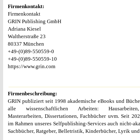
Firmenkontakt:
Firmenkontakt
GRIN Publishing GmbH
Adriana Kiesel
Waltherstraße 23
80337 München
+49-(0)89-550559-0
+49-(0)89-550559-10
https://www.grin.com
Firmenbeschreibung:
GRIN publiziert seit 1998 akademische eBooks und Bücher
alle wissenschaftlichen Arbeiten: Hausarbeiten,
Masterarbeiten, Dissertationen, Fachbücher uvm. Seit 202
im Rahmen unseres Selfpublishing-Services auch nicht-a
Sachbücher, Ratgeber, Belletristik, Kinderbücher, Lyrik und