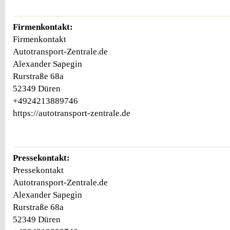
Firmenkontakt:
Firmenkontakt
Autotransport-Zentrale.de
Alexander Sapegin
Rurstraße 68a
52349 Düren
+4924213889746
https://autotransport-zentrale.de
Pressekontakt:
Pressekontakt
Autotransport-Zentrale.de
Alexander Sapegin
Rurstraße 68a
52349 Düren