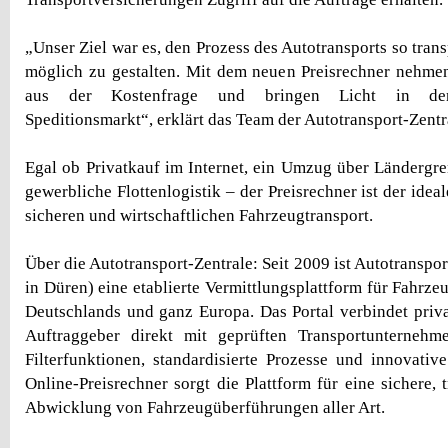
„Unser Ziel war es, den Prozess des Autotransports so trans
möglich zu gestalten. Mit dem neuen Preisrechner nehme
aus der Kostenfrage und bringen Licht in den 
Speditionsmarkt“, erklärt das Team der Autotransport-Zentr
Egal ob Privatkauf im Internet, ein Umzug über Ländergr
gewerbliche Flottenlogistik – der Preisrechner ist der ideal
sicheren und wirtschaftlichen Fahrzeugtransport.
Über die Autotransport-Zentrale: Seit 2009 ist Autotransport
in Düren) eine etablierte Vermittlungsplattform für Fahrze
Deutschlands und ganz Europa. Das Portal verbindet priv
Auftraggeber direkt mit geprüften Transportunternehme
Filterfunktionen, standardisierte Prozesse und innovati
Online-Preisrechner sorgt die Plattform für eine sichere, 
Abwicklung von Fahrzeugüberführungen aller Art.