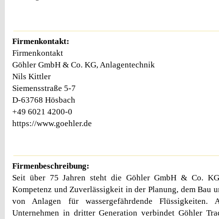
Firmenkontakt:
Firmenkontakt
Göhler GmbH & Co. KG, Anlagentechnik
Nils Kittler
Siemensstraße 5-7
D-63768 Hösbach
+49 6021 4200-0
https://www.goehler.de
Firmenbeschreibung:
Seit über 75 Jahren steht die Göhler GmbH & Co. KG,
Kompetenz und Zuverlässigkeit in der Planung, dem Bau u
von Anlagen für wassergefährdende Flüssigkeiten. Al
Unternehmen in dritter Generation verbindet Göhler Tra