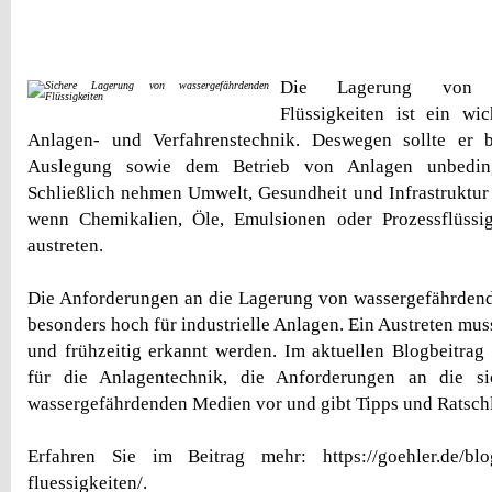
Die Lagerung von wa
Flüssigkeiten ist ein wi
Anlagen- und Verfahrenstechnik. Deswegen sollte er 
Auslegung sowie dem Betrieb von Anlagen unbeding
Schließlich nehmen Umwelt, Gesundheit und Infrastruktur
wenn Chemikalien, Öle, Emulsionen oder Prozessflüssi
austreten.
Die Anforderungen an die Lagerung von wassergefährdend
besonders hoch für industrielle Anlagen. Ein Austreten mus
und frühzeitig erkannt werden. Im aktuellen Blogbeitrag s
für die Anlagentechnik, die Anforderungen an die s
wassergefährdenden Medien vor und gibt Tipps und Ratsch
Erfahren Sie im Beitrag mehr: https://goehler.de/blo
fluessigkeiten/.