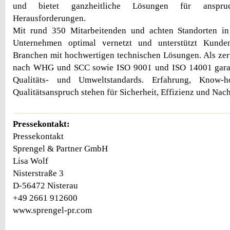
und bietet ganzheitliche Lösungen für anspruch
Herausforderungen.
Mit rund 350 Mitarbeitenden und achten Standorten in
Unternehmen optimal vernetzt und unterstützt Kunde
Branchen mit hochwertigen technischen Lösungen. Als zerti
nach WHG und SCC sowie ISO 9001 und ISO 14001 garan
Qualitäts- und Umweltstandards. Erfahrung, Know
Qualitätsanspruch stehen für Sicherheit, Effizienz und Nach
Pressekontakt:
Pressekontakt
Sprengel & Partner GmbH
Lisa Wolf
Nisterstraße 3
D-56472 Nisterau
+49 2661 912600
www.sprengel-pr.com