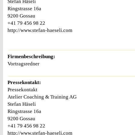
Stefan Häseli
Ringstrasse 16a
9200 Gossau
+41 79 456 98 22
http://www.stefan-haeseli.com
Firmenbeschreibung:
Vortragsredner
Pressekontakt:
Pressekontakt
Atelier Coaching & Training AG
Stefan Häseli
Ringstrasse 16a
9200 Gossau
+41 79 456 98 22
http://www.stefan-haeseli.com