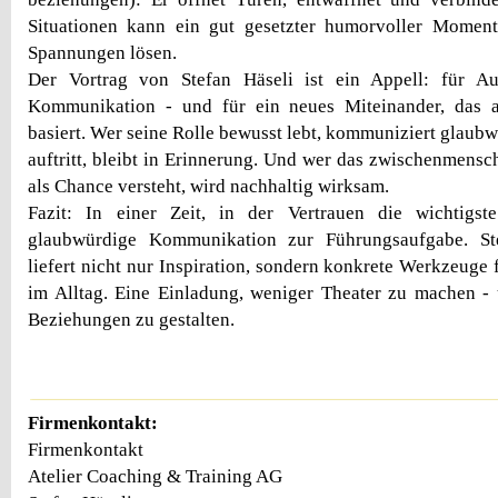
Situationen kann ein gut gesetzter humorvoller Mome
Spannungen lösen.
Der Vortrag von Stefan Häseli ist ein Appell: für Auth
Kommunikation - und für ein neues Miteinander, das 
basiert. Wer seine Rolle bewusst lebt, kommuniziert glaub
auftritt, bleibt in Erinnerung. Und wer das zwischenmens
als Chance versteht, wird nachhaltig wirksam.
Fazit: In einer Zeit, in der Vertrauen die wichtigs
glaubwürdige Kommunikation zur Führungsaufgabe. Ste
liefert nicht nur Inspiration, sondern konkrete Werkzeuge 
im Alltag. Eine Einladung, weniger Theater zu machen - 
Beziehungen zu gestalten.
Firmenkontakt:
Firmenkontakt
Atelier Coaching & Training AG