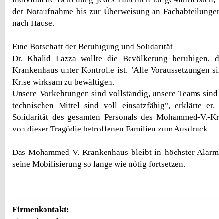
der Notaufnahme bis zur Überweisung an Fachabteilungen
nach Hause.
Eine Botschaft der Beruhigung und Solidarität
Dr. Khalid Lazza wollte die Bevölkerung beruhigen, d
Krankenhaus unter Kontrolle ist. "Alle Voraussetzungen s
Krise wirksam zu bewältigen.
Unsere Vorkehrungen sind vollständig, unsere Teams sind
technischen Mittel sind voll einsatzfähig", erklärte er
Solidarität des gesamten Personals des Mohammed-V.-K
von dieser Tragödie betroffenen Familien zum Ausdruck.
Das Mohammed-V.-Krankenhaus bleibt in höchster Alarmb
seine Mobilisierung so lange wie nötig fortsetzen.
Firmenkontakt: