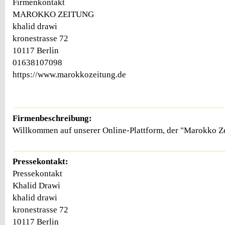
Firmenkontakt
MAROKKO ZEITUNG
khalid drawi
kronestrasse 72
10117 Berlin
01638107098
https://www.marokkozeitung.de
Firmenbeschreibung:
Willkommen auf unserer Online-Plattform, der "Marokko Z
Pressekontakt:
Pressekontakt
Khalid Drawi
khalid drawi
kronestrasse 72
10117 Berlin