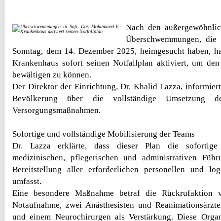
Nach den außergewöhnlic
Überschwemmungen, die 
Sonntag, dem 14. Dezember 2025, heimgesucht haben, 
Krankenhaus sofort seinen Notfallplan aktiviert, um de
bewältigen zu können.
Der Direktor der Einrichtung, Dr. Khalid Lazza, informier
Bevölkerung über die vollständige Umsetzung 
Versorgungsmaßnahmen.
Sofortige und vollständige Mobilisierung der Teams
Dr. Lazza erklärte, dass dieser Plan die sofortige 
medizinischen, pflegerischen und administrativen Führ
Bereitstellung aller erforderlichen personellen und lo
umfasst.
Eine besondere Maßnahme betraf die Rückrufaktion 
Notaufnahme, zwei Anästhesisten und Reanimationsärzt
und einem Neurochirurgen als Verstärkung. Diese Organi