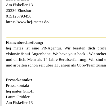
Am Eiskeller 13
25336 Elmshorn
015125793456
https://www.hej-mates.de/
Firmenbeschreibung:
hej mates ist eine PR-Agentur. Wir beraten dich profess
visionär & auf Augenhöhe. We have your back - Wir stehen 
und ehrlich. Mehr als 14 Jahre Berufserfahrung: Wir sind 
und arbeiten schon seit über 11 Jahren als Core-Team zus
Pressekontakt:
Pressekontakt
hej mates GmbH
Laura Grübler
Am Eiskeller 13