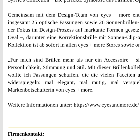
Gemeinsam mit dem Design-Team von eyes + more entw
insgesamt 25 optische Fassungen sowie 26 Sonnenbrillen
der Fokus im Design-Prozess auf markante Formen gesetzt
Oval –, darunter eine Korrektionsbrille mit Sonnen-Clip-o
Kollektion ist ab sofort in allen eyes + more Stores sowie on
„Für mich sind Brillen mehr als nur ein Accessoire – s
Persönlichkeit, Stimmung und Stil. Mit dieser Brillenkoll
wollte ich Fassungen schaffen, die die vielen Facetten u
widerspiegeln: mal elegant, mal mutig, mal verspie
Markenbotschafterin von eyes + more.
Weitere Informationen unter: https://www.eyesandmore.de/
Firmenkontakt: