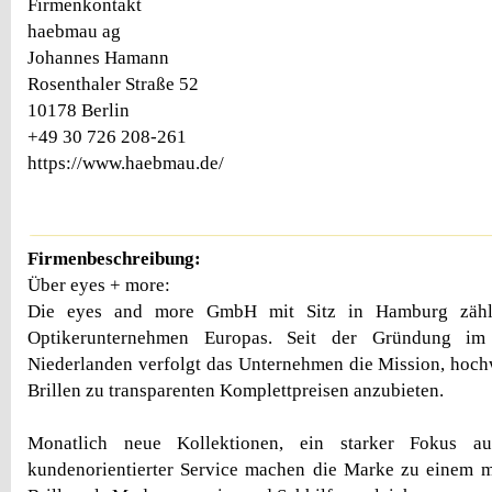
Firmenkontakt
haebmau ag
Johannes Hamann
Rosenthaler Straße 52
10178 Berlin
+49 30 726 208-261
https://www.haebmau.de/
Firmenbeschreibung:
Über eyes + more:
Die eyes and more GmbH mit Sitz in Hamburg zähl
Optikerunternehmen Europas. Seit der Gründung i
Niederlanden verfolgt das Unternehmen die Mission, hoc
Brillen zu transparenten Komplettpreisen anzubieten.
Monatlich neue Kollektionen, ein starker Fokus a
kundenorientierter Service machen die Marke zu einem m