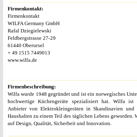
Firmenkontakt:
Firmenkontakt
WILFA Germany GmbH
Rafal Dziegielewski
Feldbergstrasse 27-29
61440 Oberursel
+ 49 1515 7449013
www.wilfa.de
Firmenbeschreibung:
Wilfa wurde 1948 gegründet und ist ein norwegisches Unte
hochwertige Küchengeräte spezialisiert hat. Wilfa ist
Anbieter von Elektrokleingeräten in Skandinavien und 
Haushalten zu einem Teil des täglichen Lebens geworden. W
auf Design, Qualität, Sicherheit und Innovation.