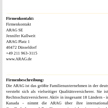
Firmenkontakt:
Firmenkontakt
ARAG SE
Jennifer Kallweit
ARAG Platz 1
40472 Düsseldorf
+49 211 963-3115
www.ARAG.de
Firmenbeschreibung:
Die ARAG ist das größte Familienunternehmen in der deu
versteht sich als vielseitiger Qualitätsversicherer. Sie i
Rechtsschutzversicherer. Aktiv in insgesamt 18 Ländern - 
Kanada - nimmt die ARAG über ihre internationale