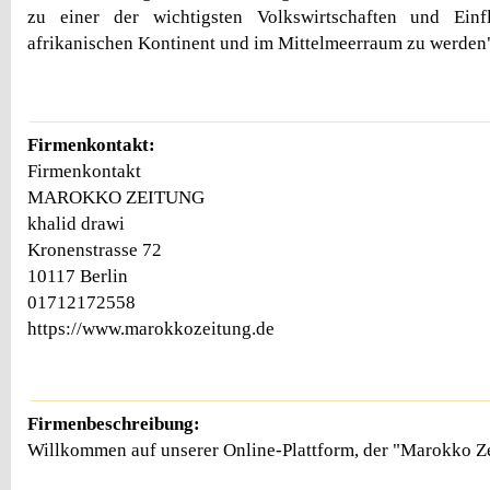
zu einer der wichtigsten Volkswirtschaften und Ein
afrikanischen Kontinent und im Mittelmeerraum zu werden
Firmenkontakt:
Firmenkontakt
MAROKKO ZEITUNG
khalid drawi
Kronenstrasse 72
10117 Berlin
01712172558
https://www.marokkozeitung.de
Firmenbeschreibung:
Willkommen auf unserer Online-Plattform, der "Marokko Z