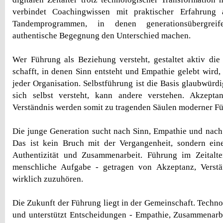
verbindet Coachingwissen mit praktischer Erfahrung
Tandemprogrammen, in denen generationsübergrei
authentische Begegnung den Unterschied machen.
Wer Führung als Beziehung versteht, gestaltet aktiv di
schafft, in denen Sinn entsteht und Empathie gelebt wird,
jeder Organisation. Selbstführung ist die Basis glaubwürd
sich selbst versteht, kann andere verstehen. Akzeptan
Verständnis werden somit zu tragenden Säulen moderner F
Die junge Generation sucht nach Sinn, Empathie und nach
Das ist kein Bruch mit der Vergangenheit, sondern ei
Authentizität und Zusammenarbeit. Führung im Zeitalte
menschliche Aufgabe - getragen von Akzeptanz, Verst
wirklich zuzuhören.
Die Zukunft der Führung liegt in der Gemeinschaft. Techno
und unterstützt Entscheidungen - Empathie, Zusammenarbe