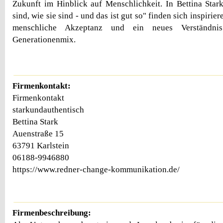
Zukunft im Hinblick auf Menschlichkeit. In Bettina Sta
sind, wie sie sind - und das ist gut so" finden sich inspiri
menschliche Akzeptanz und ein neues Verständn
Generationenmix.
Firmenkontakt:
Firmenkontakt
starkundauthentisch
Bettina Stark
Auenstraße 15
63791 Karlstein
06188-9946880
https://www.redner-change-kommunikation.de/
Firmenbeschreibung: