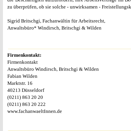
zu überprüfen, ob sie solche - unwirksamen - Freistellungsk
Sigrid Britschgi, Fachanwältin für Arbeitsrecht,
Anwaltsbüro* Windirsch, Britschgi & Wilden
Firmenkontakt:
Firmenkontakt
Anwaltsbüro Windirsch, Britschgi & Wilden
Fabian Wilden
Marktstr. 16
40213 Düsseldorf
(0211) 863 20 20
(0211) 863 20 222
www.fachanwaeltInnen.de