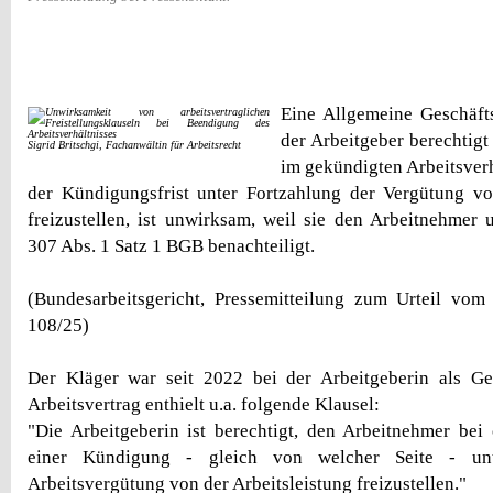
Eine Allgemeine Geschäft
der Arbeitgeber berechtigt
Sigrid Britschgi, Fachanwältin für Arbeitsrecht
im gekündigten Arbeitsverh
der Kündigungsfrist unter Fortzahlung der Vergütung vo
freizustellen, ist unwirksam, weil sie den Arbeitnehmer 
307 Abs. 1 Satz 1 BGB benachteiligt.
(Bundesarbeitsgericht, Pressemitteilung zum Urteil vo
108/25)
Der Kläger war seit 2022 bei der Arbeitgeberin als Gebi
Arbeitsvertrag enthielt u.a. folgende Klausel:
"Die Arbeitgeberin ist berechtigt, den Arbeitnehmer be
einer Kündigung - gleich von welcher Seite - unt
Arbeitsvergütung von der Arbeitsleistung freizustellen."