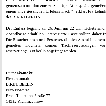
gemeinsam mit ihm eine einzigartige Atmosphäre genießen
einem unvergesslichen Erlebnis macht“, erklärt Pia Lehm
des BIKINI BERLIN.
Der Einlass beginnt am 26. Juni um 22 Uhr. Tickets sind 
Abendkasse erhältlich. Interessierte Gäste sollten daher fr
Für Besucherinnen und Besucher, die den Abend in einem
genießen möchten, können Tischreservierungen v
reservation@808.berlin angefragt werden.
Firmenkontakt:
Firmenkontakt
BIKINI BERLIN
Nico Nowarra
Ernst-Thälmann-Straße 77
14532 Kleinmachnow