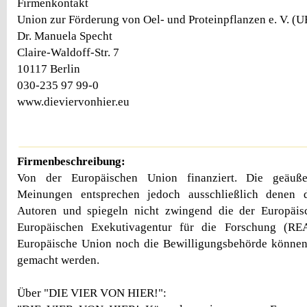
Firmenkontakt
Union zur Förderung von Oel- und Proteinpflanzen e. V. (
Dr. Manuela Specht
Claire-Waldoff-Str. 7
10117 Berlin
030-235 97 99-0
www.dieviervonhier.eu
Firmenbeschreibung:
Von der Europäischen Union finanziert. Die geäuße
Meinungen entsprechen jedoch ausschließlich denen 
Autoren und spiegeln nicht zwingend die der Europäi
Europäischen Exekutivagentur für die Forschung (RE
Europäische Union noch die Bewilligungsbehörde können 
gemacht werden.
Über "DIE VIER VON HIER!":