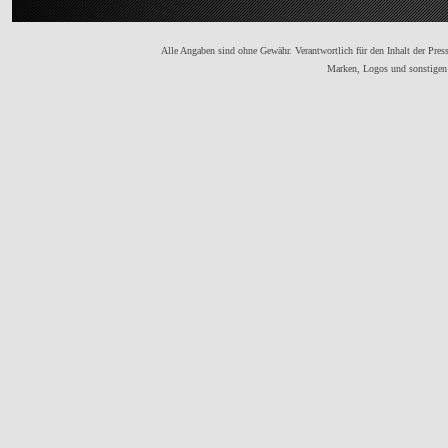
Alle Angaben sind ohne Gewähr. Verantwortlich für den Inhalt der Presse
Marken, Logos und sonstigen 