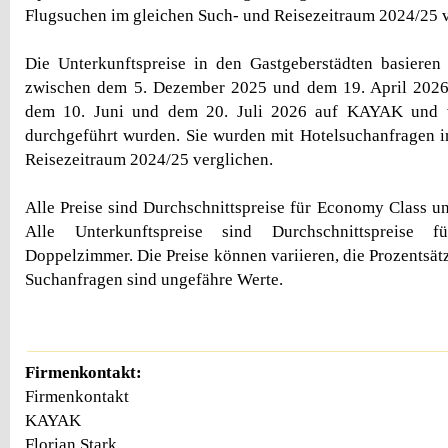
Flugsuchen im gleichen Such- und Reisezeitraum 2024/25 v
Die Unterkunftspreise in den Gastgeberstädten basieren
zwischen dem 5. Dezember 2025 und dem 19. April 2026
dem 10. Juni und dem 20. Juli 2026 auf KAYAK und 
durchgeführt wurden. Sie wurden mit Hotelsuchanfragen 
Reisezeitraum 2024/25 verglichen.
Alle Preise sind Durchschnittspreise für Economy Class u
Alle Unterkunftspreise sind Durchschnittspreise
Doppelzimmer. Die Preise können variieren, die Prozentsät
Suchanfragen sind ungefähre Werte.
Firmenkontakt:
Firmenkontakt
KAYAK
Florian Stark