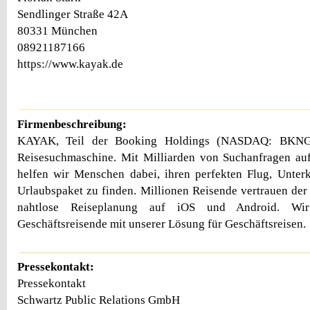
Sendlinger Straße 42A
80331 München
08921187166
https://www.kayak.de
Firmenbeschreibung:
KAYAK, Teil der Booking Holdings (NASDAQ: BKNG),
Reisesuchmaschine. Mit Milliarden von Suchanfragen auf
helfen wir Menschen dabei, ihren perfekten Flug, Unter
Urlaubspaket zu finden. Millionen Reisende vertrauen d
nahtlose Reiseplanung auf iOS und Android. Wir
Geschäftsreisende mit unserer Lösung für Geschäftsreisen.
Pressekontakt:
Pressekontakt
Schwartz Public Relations GmbH