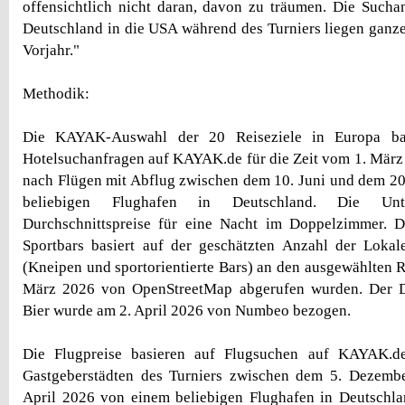
offensichtlich nicht daran, davon zu träumen. Die Sucha
Deutschland in die USA während des Turniers liegen ganz
Vorjahr."
Methodik:
Die KAYAK-Auswahl der 20 Reiseziele in Europa bas
Hotelsuchanfragen auf KAYAK.de für die Zeit vom 1. März 
nach Flügen mit Abflug zwischen dem 10. Juni und dem 20
beliebigen Flughafen in Deutschland. Die Unter
Durchschnittspreise für eine Nacht im Doppelzimmer. D
Sportbars basiert auf der geschätzten Anzahl der Lokal
(Kneipen und sportorientierte Bars) an den ausgewählten R
März 2026 von OpenStreetMap abgerufen wurden. Der Du
Bier wurde am 2. April 2026 von Numbeo bezogen.
Die Flugpreise basieren auf Flugsuchen auf KAYAK.d
Gastgeberstädten des Turniers zwischen dem 5. Dezem
April 2026 von einem beliebigen Flughafen in Deutschla