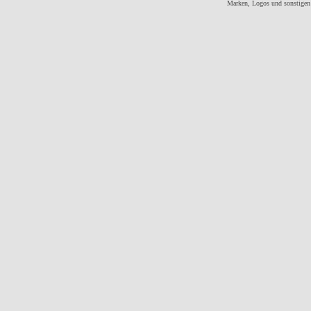
Marken, Logos und sonstigen 