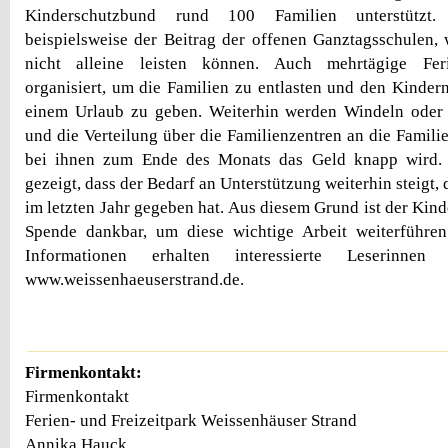
Kinderschutzbund rund 100 Familien unterstützt
beispielsweise der Beitrag der offenen Ganztagsschulen,
nicht alleine leisten können. Auch mehrtägige Feri
organisiert, um die Familien zu entlasten und den Kinder
einem Urlaub zu geben. Weiterhin werden Windeln oder 
und die Verteilung über die Familienzentren an die Fami
bei ihnen zum Ende des Monats das Geld knapp wird. 
gezeigt, dass der Bedarf an Unterstützung weiterhin steigt, 
im letzten Jahr gegeben hat. Aus diesem Grund ist der Kin
Spende dankbar, um diese wichtige Arbeit weiterführe
Informationen erhalten interessierte Leserinne
www.weissenhaeuserstrand.de.
Firmenkontakt:
Firmenkontakt
Ferien- und Freizeitpark Weissenhäuser Strand
Annika Hauck