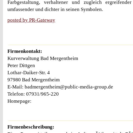
Farbgestaltung, verhaltener und zugleich ergreifende
umfassender und dichter in seinen Symbolen.
posted by PR-Gateway
Firmenkontakt:
Kurverwaltung Bad Mergentheim
Peter Dittgen
Lothar-Daiker-Str. 4
97980 Bad Mergentheim
E-Mail: badmergentheim@public-media-group.de
Telefon: 07931/965-220
Homepage:
Firmenbeschreibung: