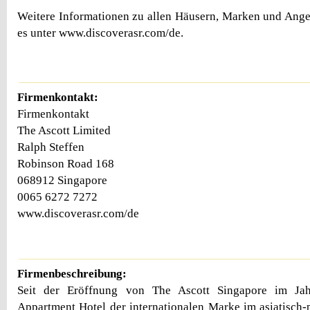
Weitere Informationen zu allen Häusern, Marken und Ange
es unter www.discoverasr.com/de.
Firmenkontakt:
Firmenkontakt
The Ascott Limited
Ralph Steffen
Robinson Road 168
068912 Singapore
0065 6272 7272
www.discoverasr.com/de
Firmenbeschreibung:
Seit der Eröffnung von The Ascott Singapore im Ja
Appartment Hotel der internationalen Marke im asiatisch-