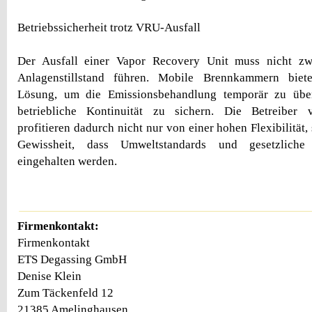
Betriebssicherheit trotz VRU-Ausfall
Der Ausfall einer Vapor Recovery Unit muss nicht zw
Anlagenstillstand führen. Mobile Brennkammern biete
Lösung, um die Emissionsbehandlung temporär zu üb
betriebliche Kontinuität zu sichern. Die Betreiber 
profitieren dadurch nicht nur von einer hohen Flexibilität
Gewissheit, dass Umweltstandards und gesetzliche 
eingehalten werden.
Firmenkontakt:
Firmenkontakt
ETS Degassing GmbH
Denise Klein
Zum Täckenfeld 12
21385 Amelinghausen