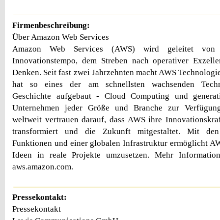
Firmenbeschreibung:
Über Amazon Web Services
Amazon Web Services (AWS) wird geleitet von Ku
Innovationstempo, dem Streben nach operativer Exzelle
Denken. Seit fast zwei Jahrzehnten macht AWS Technologie
hat so eines der am schnellsten wachsenden Techno
Geschichte aufgebaut - Cloud Computing und generat
Unternehmen jeder Größe und Branche zur Verfügung
weltweit vertrauen darauf, dass AWS ihre Innovationskraft
transformiert und die Zukunft mitgestaltet. Mit de
Funktionen und einer globalen Infrastruktur ermöglicht A
Ideen in reale Projekte umzusetzen. Mehr Informatio
aws.amazon.com.
Pressekontakt:
Pressekontakt