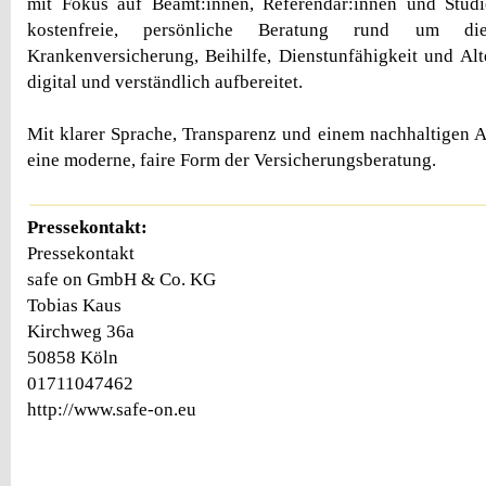
mit Fokus auf Beamt:innen, Referendar:innen und Studie
kostenfreie, persönliche Beratung rund um d
Krankenversicherung, Beihilfe, Dienstunfähigkeit und Alt
digital und verständlich aufbereitet.
Mit klarer Sprache, Transparenz und einem nachhaltigen An
eine moderne, faire Form der Versicherungsberatung.
Pressekontakt:
Pressekontakt
safe on GmbH & Co. KG
Tobias Kaus
Kirchweg 36a
50858 Köln
01711047462
http://www.safe-on.eu