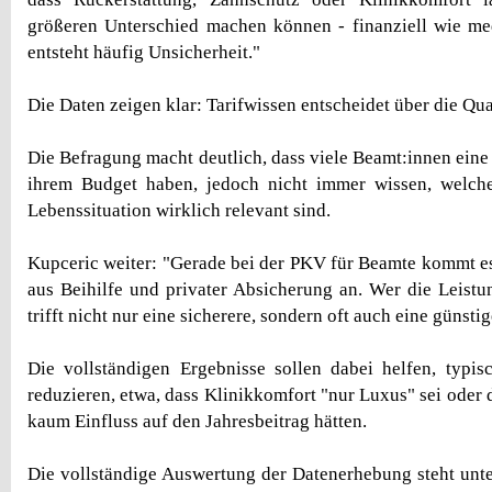
größeren Unterschied machen können - finanziell wie me
entsteht häufig Unsicherheit."
Die Daten zeigen klar: Tarifwissen entscheidet über die Qua
Die Befragung macht deutlich, dass viele Beamt:innen eine
ihrem Budget haben, jedoch nicht immer wissen, welche
Lebenssituation wirklich relevant sind.
Kupceric weiter: "Gerade bei der PKV für Beamte kommt e
aus Beihilfe und privater Absicherung an. Wer die Leistun
trifft nicht nur eine sicherere, sondern oft auch eine günst
Die vollständigen Ergebnisse sollen dabei helfen, typi
reduzieren, etwa, dass Klinikkomfort "nur Luxus" sei oder
kaum Einfluss auf den Jahresbeitrag hätten.
Die vollständige Auswertung der Datenerhebung steht unt