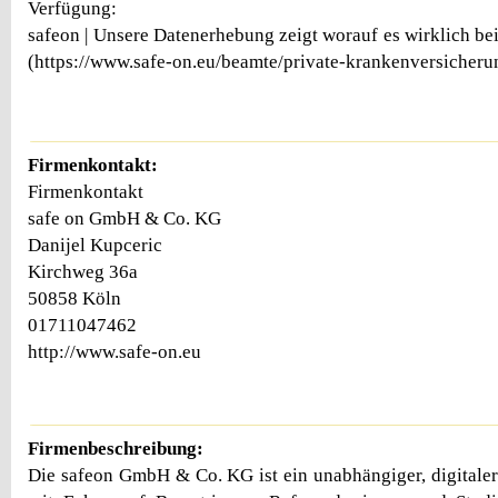
Verfügung:
safeon | Unsere Datenerhebung zeigt worauf es wirklich b
(https://www.safe-on.eu/beamte/private-krankenversicher
Firmenkontakt:
Firmenkontakt
safe on GmbH & Co. KG
Danijel Kupceric
Kirchweg 36a
50858 Köln
01711047462
http://www.safe-on.eu
Firmenbeschreibung:
Die safeon GmbH & Co. KG ist ein unabhängiger, digitale