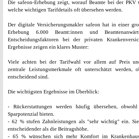
Die safeon-Erhebung zeigt, worauf Beamte bei der PKV w
welche wichtigen Tarifdetails oft übersehen werden.
Der digitale Versicherungsmakler safeon hat in einer gr
Erhebung 6.000 Beamt:innen und Beamtenanwärt
Entscheidungsfaktoren bei der privaten Krankenversi
Ergebnisse zeigen ein klares Muster:
Viele achten bei der Tarifwahl vor allem auf Preis und
zentrale Leistungsmerkmale oft unterschätzt werden, 
entscheidend sind.
Die wichtigsten Ergebnisse im Überblick:
- Rückerstattungen werden häufig übersehen, obwohl 
Sparpotenzial bieten.
- 62 % stufen Zahnleistungen als "sehr wichtig" ein. Sie
entscheidender als die Beitragshöhe.
- 65 % wünschen sich mehr Komfort im Krankenhaus 