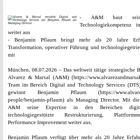
- A&M baut seine
Technologiekompetenz 
weiter aus
- Benjamin Pflaum bringt mehr als 20 Jahre Erfa
Transformation, operativer Führung und technologiegetri
mit
München, 08.07.2026 – Das weltweit tätige strategische
Alvarez & Marsal (A&M) (https://www.alvarezandmarsal.
Team im Bereich Digital and Technology Services (DTS
gewinnt Benjamin Pflaum (https://www.alvareza
people/benjamin-pflaum) als Managing Director. Mit d
A&M seine Expertise in den Bereichen digital
technologiegestützte Restrukturierung, Plattform
Performance Improvement weiter aus.
Benjamin Pflaum verfügt über mehr als 20 Jahre Erfahr