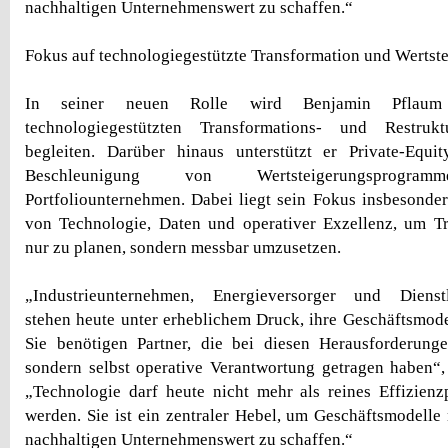
nachhaltigen Unternehmenswert zu schaffen.“
Fokus auf technologiegestützte Transformation und Wertst
In seiner neuen Rolle wird Benjamin Pflaum
technologiegestützten Transformations- und Restrukt
begleiten. Darüber hinaus unterstützt er Private-Equit
Beschleunigung von Wertsteigerungsprog
Portfoliounternehmen. Dabei liegt sein Fokus insbesonde
von Technologie, Daten und operativer Exzellenz, um Tr
nur zu planen, sondern messbar umzusetzen.
„Industrieunternehmen, Energieversorger und Dienstl
stehen heute unter erheblichem Druck, ihre Geschäftsmode
Sie benötigen Partner, die bei diesen Herausforderunge
sondern selbst operative Verantwortung getragen haben“
„Technologie darf heute nicht mehr als reines Effizien
werden. Sie ist ein zentraler Hebel, um Geschäftsmodelle
nachhaltigen Unternehmenswert zu schaffen.“