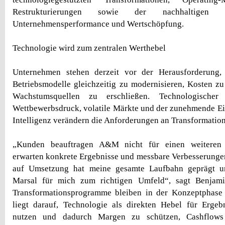
Restrukturierungen sowie der nachhaltigen 
Unternehmensperformance und Wertschöpfung.
Technologie wird zum zentralen Werthebel
Unternehmen stehen derzeit vor der Herausforderung,
Betriebsmodelle gleichzeitig zu modernisieren, Kosten z
Wachstumsquellen zu erschließen. Technologischer 
Wettbewerbsdruck, volatile Märkte und der zunehmende Ei
Intelligenz verändern die Anforderungen an Transformatio
„Kunden beauftragen A&M nicht für einen weiteren St
erwarten konkrete Ergebnisse und messbare Verbesserunge
auf Umsetzung hat meine gesamte Laufbahn geprägt 
Marsal für mich zum richtigen Umfeld“, sagt Benjami
Transformationsprogramme bleiben in der Konzeptphase
liegt darauf, Technologie als direkten Hebel für Ergeb
nutzen und dadurch Margen zu schützen, Cashflows