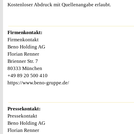
Kostenloser Abdruck mit Quellenangabe erlaubt.
Firmenkontakt:
Firmenkontakt
Beno Holding AG
Florian Renner
Brienner Str. 7
80333 München
+49 89 20 500 410
https://www.beno-gruppe.de/
Pressekontakt:
Pressekontakt
Beno Holding AG
Florian Renner