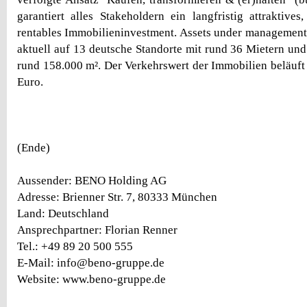
garantiert alles Stakeholdern ein langfristig attraktives
rentables Immobilieninvestment. Assets under managemen
aktuell auf 13 deutsche Standorte mit rund 36 Mietern und
rund 158.000 m². Der Verkehrswert der Immobilien beläuft 
Euro.
(Ende)
Aussender: BENO Holding AG
Adresse: Brienner Str. 7, 80333 München
Land: Deutschland
Ansprechpartner: Florian Renner
Tel.: +49 89 20 500 555
E-Mail: info@beno-gruppe.de
Website: www.beno-gruppe.de