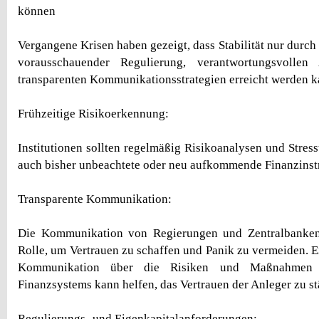
können
Vergangene Krisen haben gezeigt, dass Stabilität nur durc
vorausschauender Regulierung, verantwortungsvollen
transparenten Kommunikationsstrategien erreicht werden k
Frühzeitige Risikoerkennung:
Institutionen sollten regelmäßig Risikoanalysen und Stress
auch bisher unbeachtete oder neu aufkommende Finanzinst
Transparente Kommunikation:
Die Kommunikation von Regierungen und Zentralbanken 
Rolle, um Vertrauen zu schaffen und Panik zu vermeiden. E
Kommunikation über die Risiken und Maßnahmen 
Finanzsystems kann helfen, das Vertrauen der Anleger zu st
Regulierungs- und Eigenkapitalanforderungen: