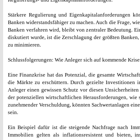
Stärkere Regulierung und Eigenkapitalanforderungen kön
Banken widerstandsfähiger zu machen. Auch die Frage, wie
Banken verfahren wird, bleibt von zentraler Bedeutung. Ei
diskutiert wurde, ist die Zerschlagung der größten Banken
zu minimieren.
Schlussfolgerungen: Wie Anleger sich auf kommende Krise
Eine Finanzkrise hat das Potenzial, die gesamte Wirtschaf
die Märkte zu erschüttern. Durch gezielte Investitionen 
Anleger einen gewissen Schutz vor diesen Unsicherheiten
der potenziellen wirtschaftlichen Herausforderungen, wie 
zunehmender Verschuldung, könnten Sachwertanlagen eine a
sein.
Ein Beispiel dafür ist die steigende Nachfrage nach Imm
Immobilien gelten als inflationsresistent und bieten, i