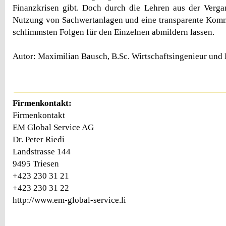
Finanzkrisen gibt. Doch durch die Lehren aus der Vergan
Nutzung von Sachwertanlagen und eine transparente Komm
schlimmsten Folgen für den Einzelnen abmildern lassen.
Autor: Maximilian Bausch, B.Sc. Wirtschaftsingenieur und
Firmenkontakt:
Firmenkontakt
EM Global Service AG
Dr. Peter Riedi
Landstrasse 144
9495 Triesen
+423 230 31 21
+423 230 31 22
http://www.em-global-service.li