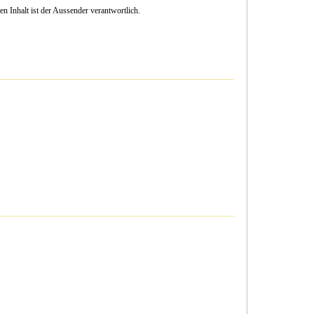
n Inhalt ist der Aussender verantwortlich.