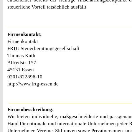
steuerliche Vorteil tatsächlich ausfällt.
Firmenkontakt:
Firmenkontakt
FRTG Steuerberatungsgesellschaft
Thomas Kuth
Alfredstr. 157
45131 Essen
0201/822896-10
http://www.frtg-essen.de
Firmenbeschreibung:
Wir bieten individuelle, maßgeschneiderte und passgena
Hand für nationale und internationale Unternehmen jeder 
Unternehmer, Vereine, Stiftungen sowie Privatpersonen, in 