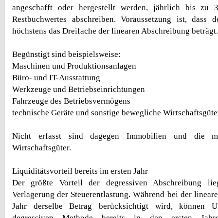
angeschafft oder hergestellt werden, jährlich bis zu
Restbuchwertes abschreiben. Voraussetzung ist, dass d
höchstens das Dreifache der linearen Abschreibung beträgt.
Begünstigt sind beispielsweise:
Maschinen und Produktionsanlagen
Büro- und IT-Ausstattung
Werkzeuge und Betriebseinrichtungen
Fahrzeuge des Betriebsvermögens
technische Geräte und sonstige bewegliche Wirtschaftsgüte
Nicht erfasst sind dagegen Immobilien und die mei
Wirtschaftsgüter.
Liquiditätsvorteil bereits im ersten Jahr
Der größte Vorteil der degressiven Abschreibung lie
Verlagerung der Steuerentlastung. Während bei der linear
Jahr derselbe Betrag berücksichtigt wird, können 
degressiven Methode bereits in den ersten Jahr