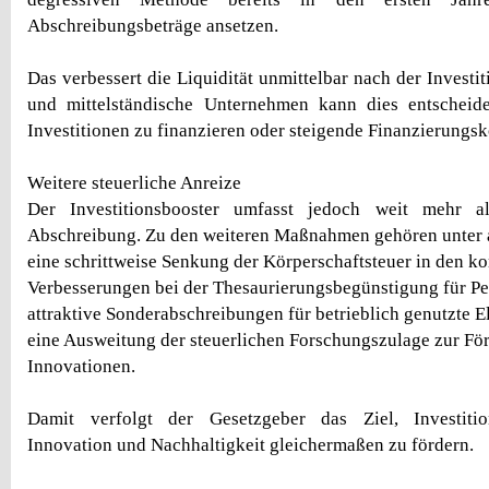
Abschreibungsbeträge ansetzen.
Das verbessert die Liquidität unmittelbar nach der Investit
und mittelständische Unternehmen kann dies entscheid
Investitionen zu finanzieren oder steigende Finanzierungs
Weitere steuerliche Anreize
Der Investitionsbooster umfasst jedoch weit mehr al
Abschreibung. Zu den weiteren Maßnahmen gehören unter
eine schrittweise Senkung der Körperschaftsteuer in den 
Verbesserungen bei der Thesaurierungsbegünstigung für P
attraktive Sonderabschreibungen für betrieblich genutzte E
eine Ausweitung der steuerlichen Forschungszulage zur Fö
Innovationen.
Damit verfolgt der Gesetzgeber das Ziel, Investition
Innovation und Nachhaltigkeit gleichermaßen zu fördern.