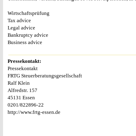
Wirtschaftsprüfung
Tax advice
Legal advice
Bankruptcy advice
Business advice
Pressekontakt:
Pressekontakt
FRTG Steuerberatungsgesellschaft
Ralf Klein
Alfredstr. 157
45131 Essen
0201/822896-22
http://www.frtg-essen.de