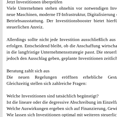
Jetzt Investitionen überprüfen
Viele Unternehmen stehen ohnehin vor notwendigen Inves
neue Maschinen, moderne IT-Infrastruktur, Digitalisierung 
Betriebsausstattung. Der Investitionsbooster bietet hierf
steuerlichen Anreiz.
Allerdings sollte nicht jede Investition ausschließlich au
erfolgen. Entscheidend bleibt, ob die Anschaffung wirtschaf
in die langfristige Unternehmensstrategie passt. Die steuer
jedoch den Ausschlag geben, geplante Investitionen zeitlic
Beratung zahlt sich aus
Die neuen Regelungen eröffnen erhebliche Gestalt
Gleichzeitig stellen sich zahlreiche Fragen:
Welche Investitionen sind tatsächlich begünstigt?
Ist die lineare oder die degressive Abschreibung im Einzelf
Welche Auswirkungen ergeben sich auf Finanzierung, Gewi
Wie lassen sich Investitionen optimal mit weiteren steuerl