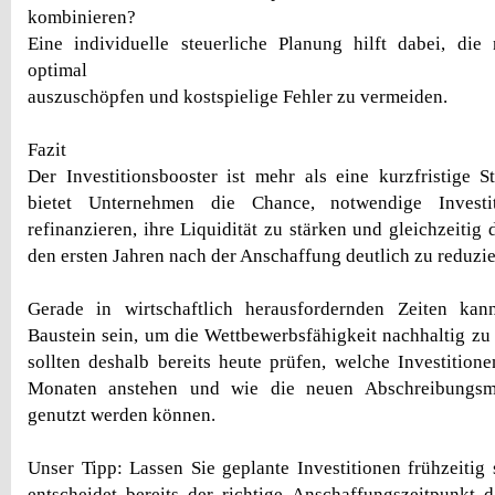
kombinieren?
Eine individuelle steuerliche Planung hilft dabei, die
optimal
auszuschöpfen und kostspielige Fehler zu vermeiden.
Fazit
Der Investitionsbooster ist mehr als eine kurzfristige St
bietet Unternehmen die Chance, notwendige Investi
refinanzieren, ihre Liquidität zu stärken und gleichzeitig 
den ersten Jahren nach der Anschaffung deutlich zu reduzie
Gerade in wirtschaftlich herausfordernden Zeiten kan
Baustein sein, um die Wettbewerbsfähigkeit nachhaltig zu
sollten deshalb bereits heute prüfen, welche Investiti
Monaten anstehen und wie die neuen Abschreibungsmö
genutzt werden können.
Unser Tipp: Lassen Sie geplante Investitionen frühzeitig 
entscheidet bereits der richtige Anschaffungszeitpunkt 