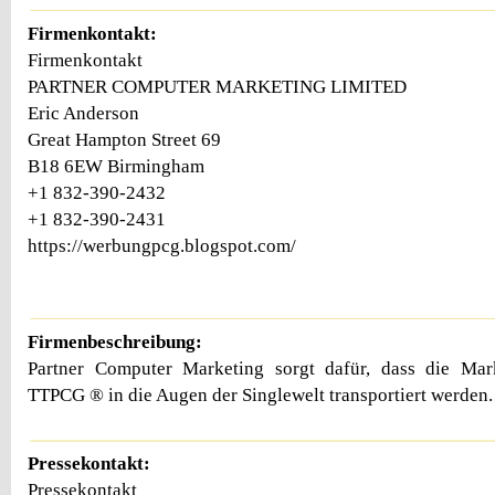
Firmenkontakt:
Firmenkontakt
PARTNER COMPUTER MARKETING LIMITED
Eric Anderson
Great Hampton Street 69
B18 6EW Birmingham
+1 832-390-2432
+1 832-390-2431
https://werbungpcg.blogspot.com/
Firmenbeschreibung:
Partner Computer Marketing sorgt dafür, dass die Ma
TTPCG ® in die Augen der Singlewelt transportiert werden.
Pressekontakt:
Pressekontakt