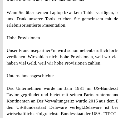
Wenn Sie über keinen Laptop bzw. kein Tablet verfügen,
uns. Dank unserer Tools erleben Sie gemeinsam mit de
erlebnisorientierte Präsentation.
Hohe Provisionen
Unser Franchisepartner*in wird schon nebenberuflich locke
verdienen. Wir zahlen nicht hohe Provisionen, weil wir vi
haben viel Geld, weil wir hohe Provisionen zahlen.
Unternehmensgeschichte
Das Unternehmen wurde im Jahr 1981 im US-Bundesst
Taylor gegründet und bietet mit seinen Partnerunternehm
Kontinenten an.Der Verwaltungssitz wurde 2015 aus dem 
den US-Bundesstaat Delaware verlegt.Delaware ist ber
wirtschaftlich erfolgreichste Bundesstaat der USA. TT