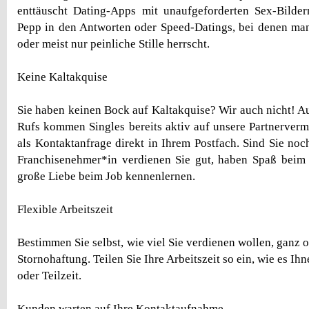
enttäuscht Dating-Apps mit unaufgeforderten Sex-Bilder
Pepp in den Antworten oder Speed-Datings, bei denen man 
oder meist nur peinliche Stille herrscht.
Keine Kaltakquise
Sie haben keinen Bock auf Kaltakquise? Wir auch nicht! A
Rufs kommen Singles bereits aktiv auf unsere Partnerverm
als Kontaktanfrage direkt in Ihrem Postfach. Sind Sie no
Franchisenehmer*in verdienen Sie gut, haben Spaß beim
große Liebe beim Job kennenlernen.
Flexible Arbeitszeit
Bestimmen Sie selbst, wie viel Sie verdienen wollen, ganz
Stornohaftung. Teilen Sie Ihre Arbeitszeit so ein, wie es Ihn
oder Teilzeit.
Kunden warten auf Ihre Kontaktaufnahme