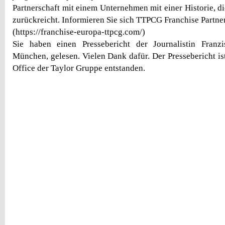
Partnerschaft mit einem Unternehmen mit einer Historie, di
zurückreicht. Informieren Sie sich TTPCG Franchise Partne
(https://franchise-europa-ttpcg.com/)
Sie haben einen Pressebericht der Journalistin Fran
München, gelesen. Vielen Dank dafür. Der Pressebericht is
Office der Taylor Gruppe entstanden.