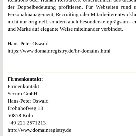
der Doppelbedeutung profitieren. Für Webseiten rund
Personalmanagement, Recruiting oder Mitarbeiterentwicklu
nicht nur originell, sondern auch besonders einprägsam - e
und Marke auf elegante Weise miteinander verbindet.
Hans-Peter Oswald
https://www.domainregistry.de/hr-domains.html
Firmenkontakt:
Firmenkontakt
Secura GmbH
Hans-Peter Oswald
Frohnhofweg 18
50858 Köln
+49 221 2571213
http://www.domainregistry.de