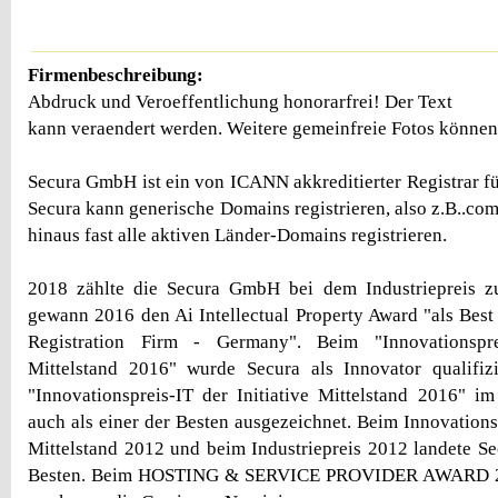
Firmenbeschreibung:
Abdruck und Veroeffentlichung honorarfrei! Der Text
kann veraendert werden. Weitere gemeinfreie Fotos können
Secura GmbH ist ein von ICANN akkreditierter Registrar f
Secura kann generische Domains registrieren, also z.B..com,
hinaus fast alle aktiven Länder-Domains registrieren.
2018 zählte die Secura GmbH bei dem Industriepreis z
gewann 2016 den Ai Intellectual Property Award "als Best
Registration Firm - Germany". Beim "Innovationsprei
Mittelstand 2016" wurde Secura als Innovator qualifi
"Innovationspreis-IT der Initiative Mittelstand 2016" 
auch als einer der Besten ausgezeichnet. Beim Innovationsp
Mittelstand 2012 und beim Industriepreis 2012 landete 
Besten. Beim HOSTING & SERVICE PROVIDER AWARD 201