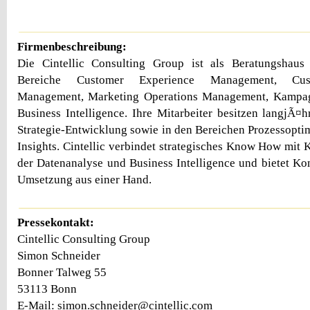
Firmenbeschreibung:
Die Cintellic Consulting Group ist als Beratungshaus s
Bereiche Customer Experience Management, Cust
Management, Marketing Operations Management, Kamp
Business Intelligence. Ihre Mitarbeiter besitzen langjÃ¤h
Strategie-Entwicklung sowie in den Bereichen Prozessopt
Insights. Cintellic verbindet strategisches Know How mit
der Datenanalyse und Business Intelligence und bietet K
Umsetzung aus einer Hand.
Pressekontakt:
Cintellic Consulting Group
Simon Schneider
Bonner Talweg 55
53113 Bonn
E-Mail: simon.schneider@cintellic.com