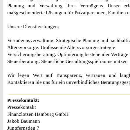
Planung und Verwaltung Ihres Vermögens. Unser erf
maßgeschneiderte Lösungen für Privatpersonen, Familien 
Unsere Dienstleistungen:
Vermögensverwaltung: Strategische Planung und nachhaltig
Altersvorsorge: Umfassende Altersvorsorgestrategie
Versicherungsberatung: Optimierung bestehender Verträge
Steuerberatung: Steuerliche Gestaltungsspielräume nutzen
Wir legen Wert auf Transparenz, Vertrauen und langf
Kontaktieren Sie uns für ein unverbindliches Beratungsges
Pressekontakt:
Pressekontakt
Finanzlotsen Hamburg GmbH
Jakob Baumann
Jungfernstieg 7