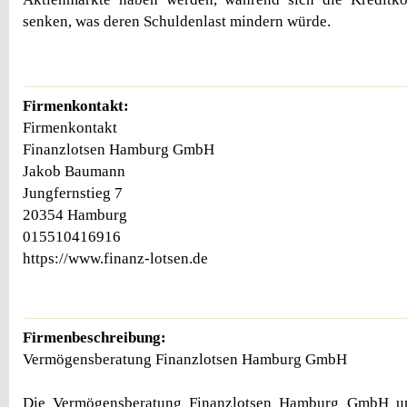
senken, was deren Schuldenlast mindern würde.
Firmenkontakt:
Firmenkontakt
Finanzlotsen Hamburg GmbH
Jakob Baumann
Jungfernstieg 7
20354 Hamburg
015510416916
https://www.finanz-lotsen.de
Firmenbeschreibung:
Vermögensberatung Finanzlotsen Hamburg GmbH
Die Vermögensberatung Finanzlotsen Hamburg GmbH unt