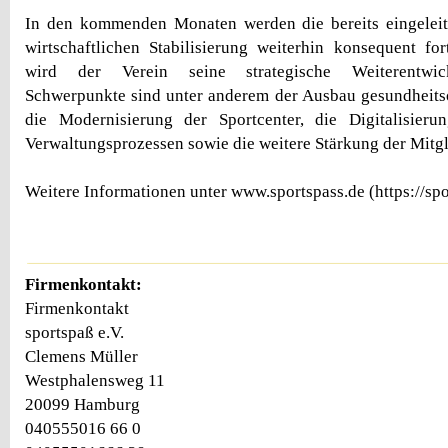
In den kommenden Monaten werden die bereits eingele
wirtschaftlichen Stabilisierung weiterhin konsequent fort
wird der Verein seine strategische Weiterentwick
Schwerpunkte sind unter anderem der Ausbau gesundheitso
die Modernisierung der Sportcenter, die Digitalisier
Verwaltungsprozessen sowie die weitere Stärkung der Mitg
Weitere Informationen unter www.sportspass.de (https://spo
Firmenkontakt:
Firmenkontakt
sportspaß e.V.
Clemens Müller
Westphalensweg 11
20099 Hamburg
040555016 66 0