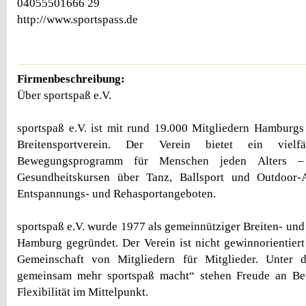
04055501666 29
http://www.sportspass.de
Firmenbeschreibung:
Über sportspaß e.V.
sportspaß e.V. ist mit rund 19.000 Mitgliedern Hamburgs 
Breitensportverein. Der Verein bietet ein vielf
Bewegungsprogramm für Menschen jeden Alters –
Gesundheitskursen über Tanz, Ballsport und Outdoor-
Entspannungs- und Rehasportangeboten.
sportspaß e.V. wurde 1977 als gemeinnütziger Breiten- und 
Hamburg gegründet. Der Verein ist nicht gewinnorientiert 
Gemeinschaft von Mitgliedern für Mitglieder. Unter
gemeinsam mehr sportspaß macht“ stehen Freude an Be
Flexibilität im Mittelpunkt.