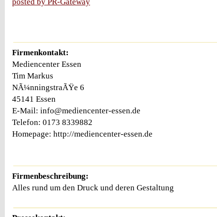
posted by PR-Gateway
Firmenkontakt:
Mediencenter Essen
Tim Markus
NÃ¼nningstraÃŸe 6
45141 Essen
E-Mail: info@mediencenter-essen.de
Telefon: 0173 8339882
Homepage: http://mediencenter-essen.de
Firmenbeschreibung:
Alles rund um den Druck und deren Gestaltung