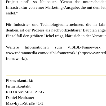
Projekt sind", so Neubauer. "Genau das unterscheidet
Infrastruktur von einer Marketing-Ausgabe, die mit dem l
endet."
Für Industrie- und Technologieunternehmen, die in Jahr
denken, ist der Prozess als nachvollziehbarer Bauplan ang
Einzelfall den größten Hebel trägt, klärt sich in der Verortu
Weitere Informationen zum VISIBL-Framework 
www.redrammedia.com/visibl-framework/ (https://www.red
framework/).
Firmenkontakt:
Firmenkontakt
RED RAM MEDIA KG
Daniel Neubauer
Max-Eyth-Straße 41/1