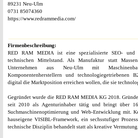
89231 Neu-Ulm
0731 85074360
https://www.redrammedia.com/
Firmenbeschreibung:
RED RAM MEDIA ist eine spezialisierte SEO- und 
technischen Mittelstand. Als Manufaktur statt Massen
Unternehmen aus Neu-Ulm mit Maschinenbauer
Komponentenherstellern und technologiegetriebenen B
digital die Marktposition erreichen wollen, die sie technolo
Gegründet wurde die RED RAM MEDIA KG 2018. Gründer 
seit 2010 als Agenturinhaber tätig und bringt über 1
Suchmaschinenoptimierung und Web-Entwicklung mit. Ker
hauseigene VISIBL-Framework, ein sechsstufiger Prozess,
technische Disziplin behandelt statt als kreative Vermutung