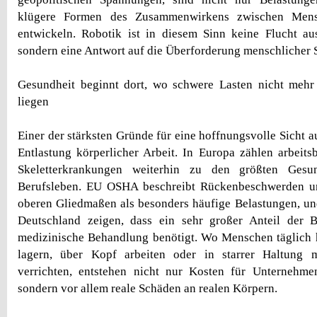
klügere Formen des Zusammenwirkens zwischen Men
entwickeln. Robotik ist in diesem Sinn keine Flucht a
sondern eine Antwort auf die Überforderung menschlicher 
Gesundheit beginnt dort, wo schwere Lasten nicht mehr
liegen
Einer der stärksten Gründe für eine hoffnungsvolle Sicht au
Entlastung körperlicher Arbeit. In Europa zählen arbeit
Skeletterkrankungen weiterhin zu den größten Gesu
Berufsleben. EU OSHA beschreibt Rückenbeschwerden u
oberen Gliedmaßen als besonders häufige Belastungen, un
Deutschland zeigen, dass ein sehr großer Anteil der 
medizinische Behandlung benötigt. Wo Menschen täglich h
lagern, über Kopf arbeiten oder in starrer Haltung 
verrichten, entstehen nicht nur Kosten für Unternehme
sondern vor allem reale Schäden an realen Körpern.