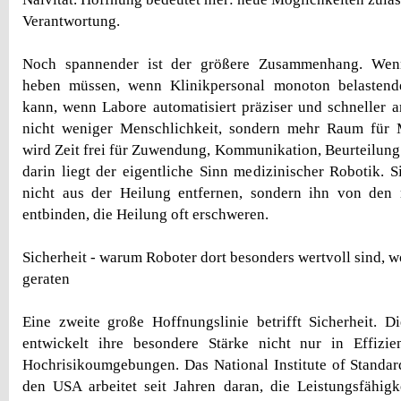
Verantwortung.
Noch spannender ist der größere Zusammenhang. Wen
heben müssen, wenn Klinikpersonal monoton belastend
kann, wenn Labore automatisiert präziser und schneller ar
nicht weniger Menschlichkeit, sondern mehr Raum für 
wird Zeit frei für Zuwendung, Kommunikation, Beurteilun
darin liegt der eigentliche Sinn medizinischer Robotik. 
nicht aus der Heilung entfernen, sondern ihn von den
entbinden, die Heilung oft erschweren.
Sicherheit - warum Roboter dort besonders wertvoll sind, 
geraten
Eine zweite große Hoffnungslinie betrifft Sicherheit. 
entwickelt ihre besondere Stärke nicht nur in Effizie
Hochrisikoumgebungen. Das National Institute of Standa
den USA arbeitet seit Jahren daran, die Leistungsfähig