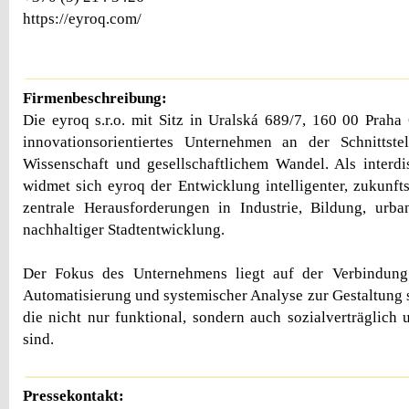
https://eyroq.com/
Firmenbeschreibung:
Die eyroq s.r.o. mit Sitz in Uralská 689/7, 160 00 Praha 
innovationsorientiertes Unternehmen an der Schnittste
Wissenschaft und gesellschaftlichem Wandel. Als interdi
widmet sich eyroq der Entwicklung intelligenter, zukunft
zentrale Herausforderungen in Industrie, Bildung, urba
nachhaltiger Stadtentwicklung.
Der Fokus des Unternehmens liegt auf der Verbindung 
Automatisierung und systemischer Analyse zur Gestaltung 
die nicht nur funktional, sondern auch sozialverträglich u
sind.
Pressekontakt: