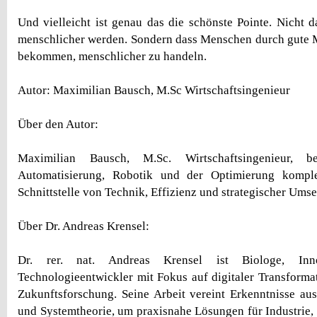
Und vielleicht ist genau das die schönste Pointe. Nicht
menschlicher werden. Sondern dass Menschen durch gute 
bekommen, menschlicher zu handeln.
Autor: Maximilian Bausch, M.Sc Wirtschaftsingenieur
Über den Autor:
Maximilian Bausch, M.Sc. Wirtschaftsingenieur, be
Automatisierung, Robotik und der Optimierung kompl
Schnittstelle von Technik, Effizienz und strategischer Ums
Über Dr. Andreas Krensel:
Dr. rer. nat. Andreas Krensel ist Biologe, Inno
Technologieentwickler mit Fokus auf digitaler Transform
Zukunftsforschung. Seine Arbeit vereint Erkenntnisse aus
und Systemtheorie, um praxisnahe Lösungen für Industrie,