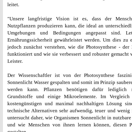
leitet.
"Unsere langfristige Vision ist es, dass der Mensc
Nutzpflanzen produzieren kann, die ideal an unterschiedl
Umgebungen und Bedingungen angepasst sind. Let
Ernährungssicherheit gewährleistet werden. Um dies zu 
jedoch zunächst verstehen, wie die Photosynthese - der
funktioniert und wie sie verbessert und robuster gemacht 
Leister.
Der Wissenschaftler ist von der Photosynthese faszini
Sonnenlicht Wasser gespalten und somit im Prinzip saubere
werden kann. Pflanzen benötigen dafür lediglich r
Grundstoffe und einige Mikroelemente. Im Vergleich 
kostengünstigen und maximal nachhaltigen Lösung si
technische Alternativen sehr aufwendig, teuer und wenig
untersucht daher, wie Organismen Sonnenlicht in nutzbar
und wie Menschen von ihnen lernen können, diesen Pr
gestalten.