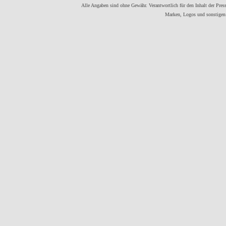
Alle Angaben sind ohne Gewähr. Verantwortlich für den Inhalt der Presse
Marken, Logos und sonstigen 