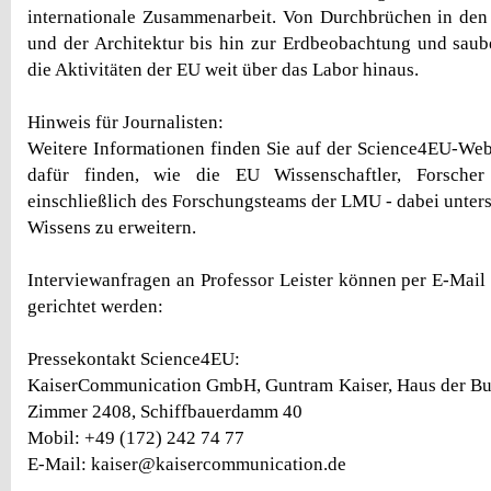
internationale Zusammenarbeit. Von Durchbrüchen in den
und der Architektur bis hin zur Erdbeobachtung und saube
die Aktivitäten der EU weit über das Labor hinaus.
Hinweis für Journalisten:
Weitere Informationen finden Sie auf der Science4EU-Webs
dafür finden, wie die EU Wissenschaftler, Forsche
einschließlich des Forschungsteams der LMU - dabei unters
Wissens zu erweitern.
Interviewanfragen an Professor Leister können per E-Mail
gerichtet werden:
Pressekontakt Science4EU:
KaiserCommunication GmbH, Guntram Kaiser, Haus der Bu
Zimmer 2408, Schiffbauerdamm 40
Mobil: +49 (172) 242 74 77
E-Mail: kaiser@kaisercommunication.de