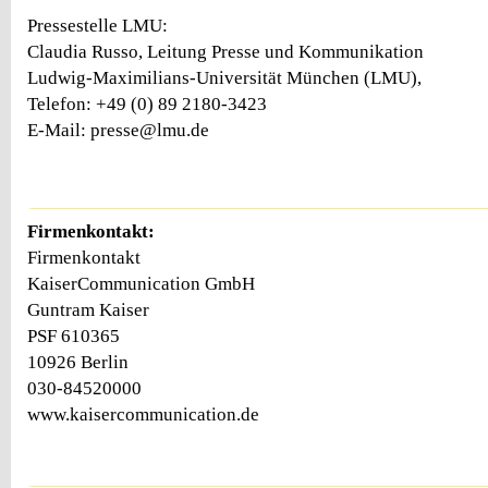
Pressestelle LMU:
Claudia Russo, Leitung Presse und Kommunikation
Ludwig-Maximilians-Universität München (LMU),
Telefon: +49 (0) 89 2180-3423
E-Mail: presse@lmu.de
Firmenkontakt:
Firmenkontakt
KaiserCommunication GmbH
Guntram Kaiser
PSF 610365
10926 Berlin
030-84520000
www.kaisercommunication.de